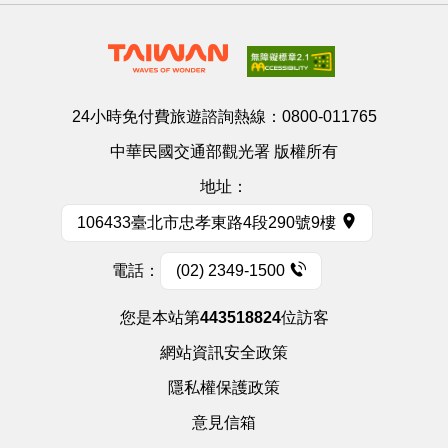
24小時免付費旅遊諮詢熱線：
0800-011765
中華民國交通部觀光署 版權所有
地址：
106433臺北市忠孝東路4段290號9樓
電話：
(02) 2349-1500
您是本站第
443518824
位訪客
網站資訊安全政策
隱私權保護政策
意見信箱