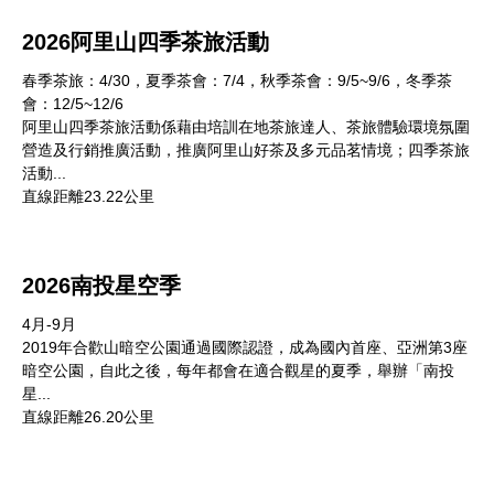
2026阿里山四季茶旅活動
春季茶旅：4/30，夏季茶會：7/4，秋季茶會：9/5~9/6，冬季茶
會：12/5~12/6
阿里山四季茶旅活動係藉由培訓在地茶旅達人、茶旅體驗環境氛圍
營造及行銷推廣活動，推廣阿里山好茶及多元品茗情境；四季茶旅
活動...
直線距離23.22公里
2026南投星空季
4月-9月
2019年合歡山暗空公園通過國際認證，成為國內首座、亞洲第3座
暗空公園，自此之後，每年都會在適合觀星的夏季，舉辦「南投
星...
直線距離26.20公里