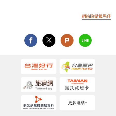
網站除錯報馬仔
更多連結+