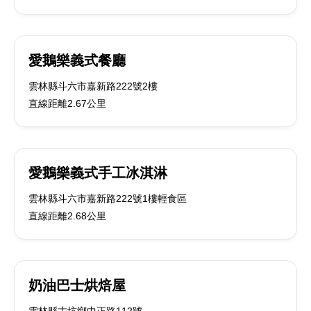
愛鵝樂義式餐廳
雲林縣斗六市嘉新路222號2樓
直線距離2.67公里
愛鵝樂義式手工冰淇淋
雲林縣斗六市嘉新路222號1樓輕食區
直線距離2.68公里
奶油巴士烘焙屋