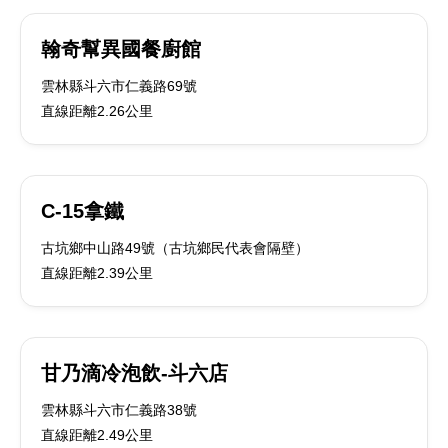
翰奇幫異國餐廚館
雲林縣斗六市仁義路69號
直線距離2.26公里
C-15拿鐵
古坑鄉中山路49號（古坑鄉民代表會隔壁）
直線距離2.39公里
甘乃滴冷泡飲-斗六店
雲林縣斗六市仁義路38號
直線距離2.49公里