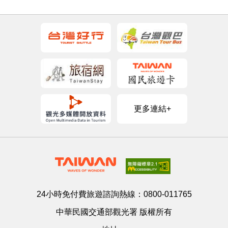
更多連結+
24小時免付費旅遊諮詢熱線：
0800-011765
中華民國交通部觀光署 版權所有