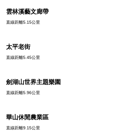
雲林溪藝文廊帶
直線距離5.15公里
太平老街
直線距離5.45公里
劍湖山世界主題樂園
直線距離5.96公里
華山休閒農業區
直線距離9.15公里