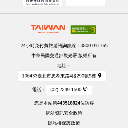
24小時免付費旅遊諮詢熱線：
0800-011765
中華民國交通部觀光署 版權所有
地址：
106433臺北市忠孝東路4段290號9樓
電話：
(02) 2349-1500
您是本站第
443518824
位訪客
網站資訊安全政策
隱私權保護政策