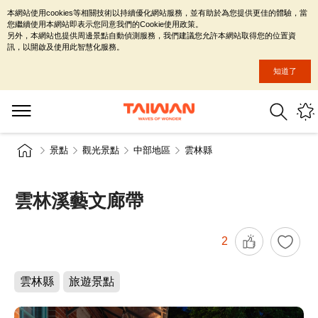
本網站使用cookies等相關技術以持續優化網站服務，並有助於為您提供更佳的體驗，當
您繼續使用本網站即表示您同意我們的Cookie使用政策。
另外，本網站也提供周邊景點自動偵測服務，我們建議您允許本網站取得您的位置資
訊，以開啟及使用此智慧化服務。
知道了
景點
觀光景點
中部地區
雲林縣
雲林溪藝文廊帶
2
雲林縣
旅遊景點