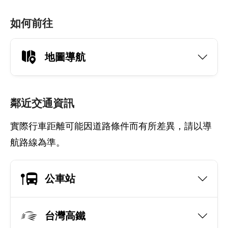
如何前往
地圖導航
鄰近交通資訊
實際行車距離可能因道路條件而有所差異，請以導
航路線為準。
公車站
台灣高鐵