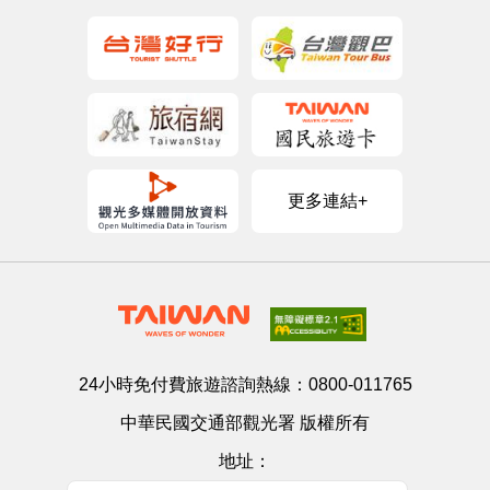
更多連結+
24小時免付費旅遊諮詢熱線：
0800-011765
中華民國交通部觀光署 版權所有
地址：