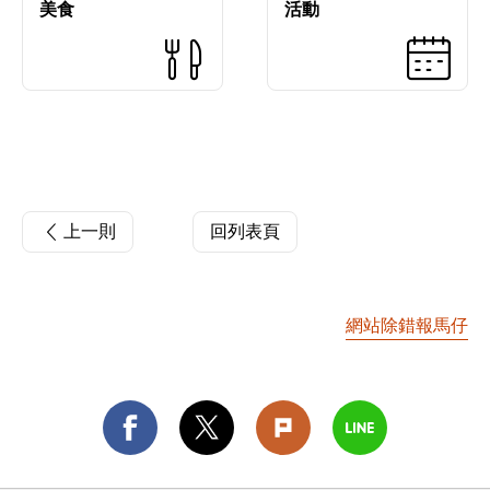
美食
活動
上一則
回列表頁
網站除錯報馬仔