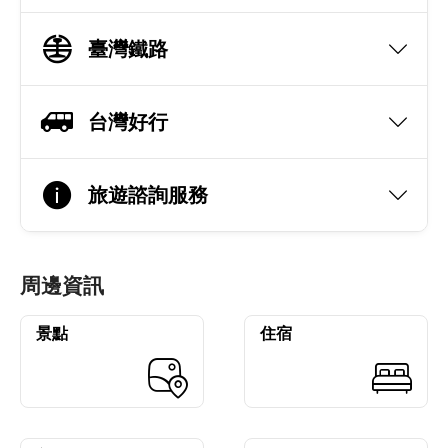
臺灣鐵路
台灣好行
旅遊諮詢服務
周邊資訊
景點
住宿