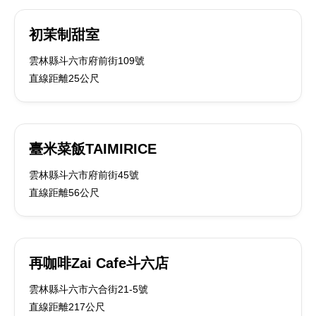
初茉制甜室
雲林縣斗六市府前街109號
直線距離25公尺
臺米菜飯TAIMIRICE
雲林縣斗六市府前街45號
直線距離56公尺
再咖啡Zai Cafe斗六店
雲林縣斗六市六合街21-5號
直線距離217公尺