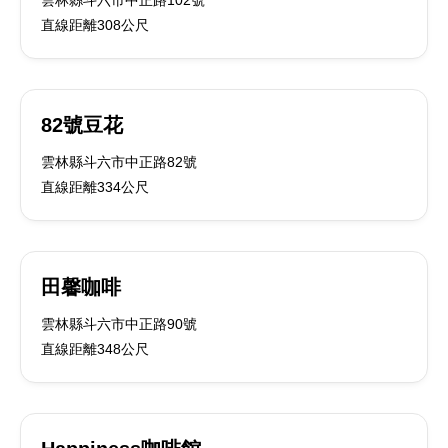
雲林縣斗六市中正路102號
直線距離308公尺
82號豆花
雲林縣斗六市中正路82號
直線距離334公尺
田馨咖啡
雲林縣斗六市中正路90號
直線距離348公尺