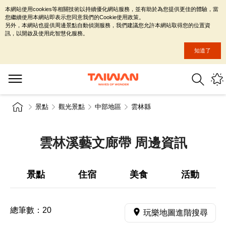
本網站使用cookies等相關技術以持續優化網站服務，並有助於為您提供更佳的體驗，當
您繼續使用本網站即表示您同意我們的Cookie使用政策。
另外，本網站也提供周邊景點自動偵測服務，我們建議您允許本網站取得您的位置資
訊，以開啟及使用此智慧化服務。
知道了
景點
觀光景點
中部地區
雲林縣
雲林溪藝文廊帶 周邊資訊
景點
住宿
美食
活動
總筆數：
20
玩樂地圖進階搜尋