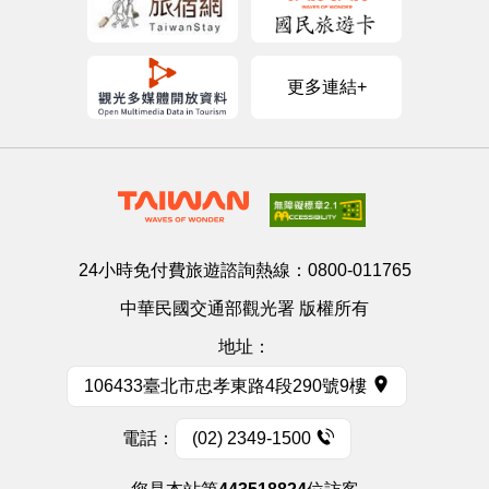
更多連結+
24小時免付費旅遊諮詢熱線：
0800-011765
中華民國交通部觀光署 版權所有
地址：
106433臺北市忠孝東路4段290號9樓
電話：
(02) 2349-1500