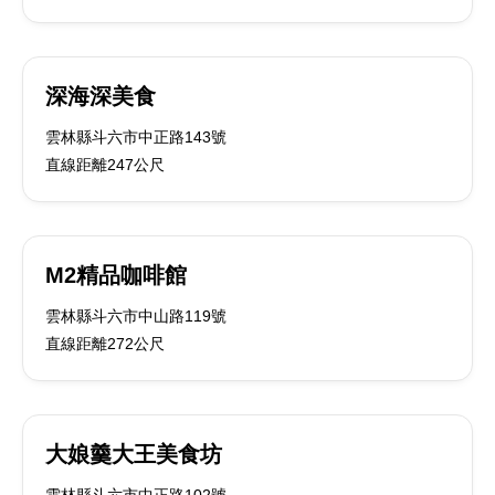
深海深美食
雲林縣斗六市中正路143號
直線距離247公尺
M2精品咖啡館
雲林縣斗六市中山路119號
直線距離272公尺
大娘羹大王美食坊