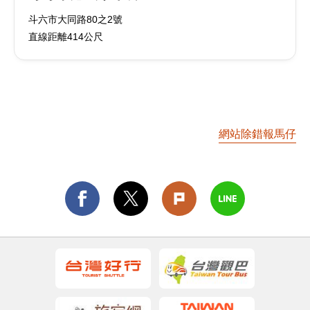
斗六市大同路80之2號
直線距離414公尺
網站除錯報馬仔