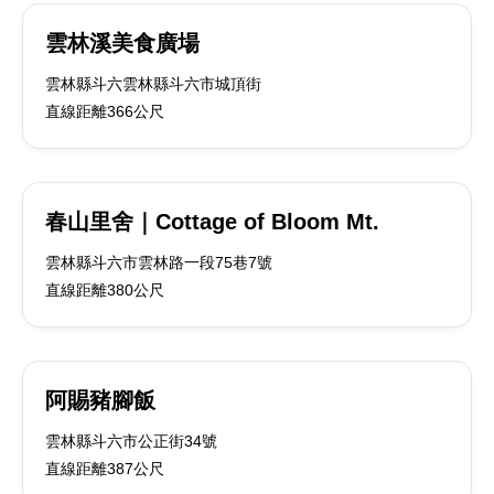
雲林溪美食廣場
雲林縣斗六雲林縣斗六市城頂街
直線距離366公尺
春山里舍｜Cottage of Bloom Mt.
雲林縣斗六市雲林路一段75巷7號
直線距離380公尺
阿賜豬腳飯
雲林縣斗六市公正街34號
直線距離387公尺