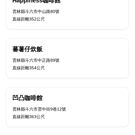
Happiness咖啡館
雲林縣斗六市中山路80號
直線距離352公尺
蕃薯仔炊飯
雲林縣斗六市中正路89號
直線距離354公尺
凹凸咖啡館
雲林縣斗六市雲中街9巷12號
直線距離363公尺