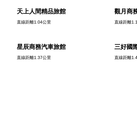
天上人間精品旅館
觀月商
直線距離1.04公里
直線距離1.
星辰商務汽車旅館
三好國
直線距離1.37公里
直線距離1.