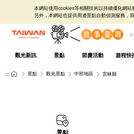
本網站使用cookies等相關技術以持續優化
另外，本網站也提供周邊景點自動偵測服務，
:::
觀光新訊
景點
節慶活動
遊程快
景點
觀光景點
中部地區
:::
雲林縣
景點