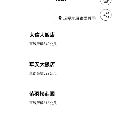
玩樂地圖進階搜尋
太信大飯店
直線距離549公尺
華安大飯店
直線距離627公尺
落羽松莊園
直線距離813公尺