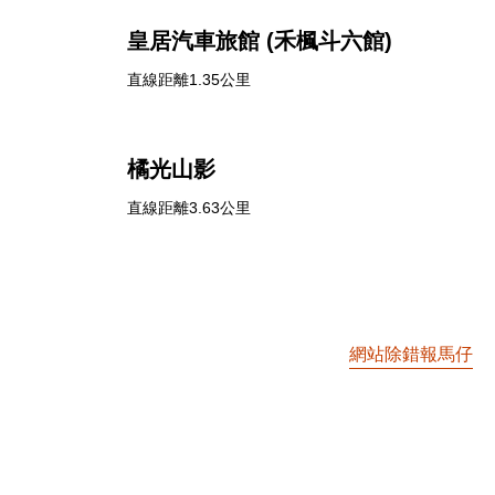
皇居汽車旅館 (禾楓斗六館)
直線距離1.35公里
橘光山影
直線距離3.63公里
網站除錯報馬仔