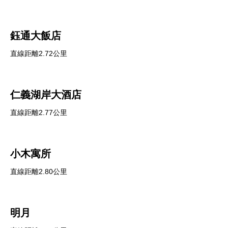
鈺通大飯店
直線距離2.72公里
仁義湖岸大酒店
直線距離2.77公里
小木寓所
直線距離2.80公里
明月