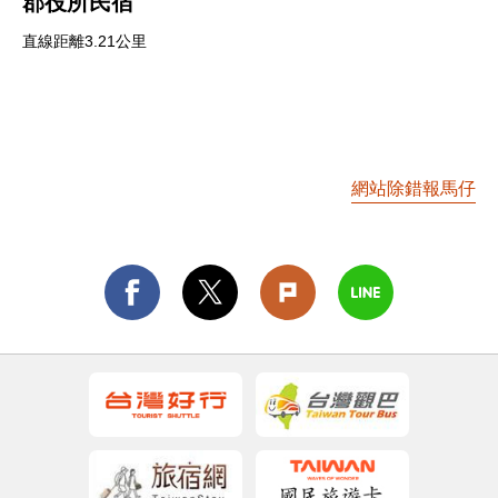
郡役所民宿
直線距離3.21公里
網站除錯報馬仔