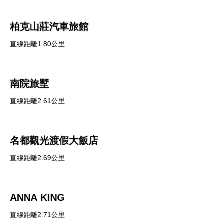
柏克山莊汽車旅館
直線距離1.80公里
南院旅墅
直線距離2.61公里
名都觀光渡假大飯店
直線距離2.69公里
ANNA KING
直線距離2.71公里