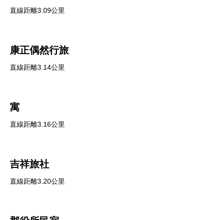
直線距離3.09公里
康正偶然行旅
直線距離3.14公里
寓
直線距離3.16公里
吉祥旅社
直線距離3.20公里