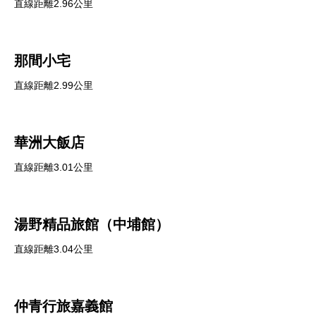
直線距離2.96公里
那間小宅
直線距離2.99公里
華洲大飯店
直線距離3.01公里
湯野精品旅館（中埔館）
直線距離3.04公里
仲青行旅嘉義館