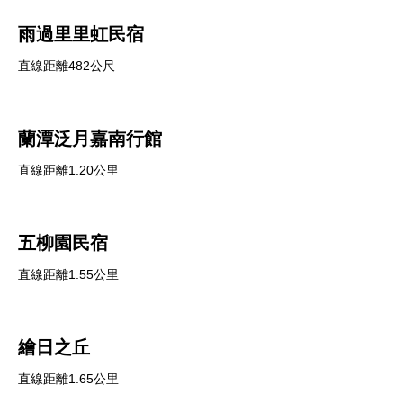
雨過里里虹民宿
直線距離482公尺
蘭潭泛月嘉南行館
直線距離1.20公里
五柳園民宿
直線距離1.55公里
繪日之丘
直線距離1.65公里