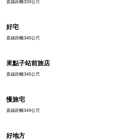
直線距離333公尺
好宅
直線距離340公尺
來點子站前旅店
直線距離345公尺
慢旅宅
直線距離349公尺
好地方