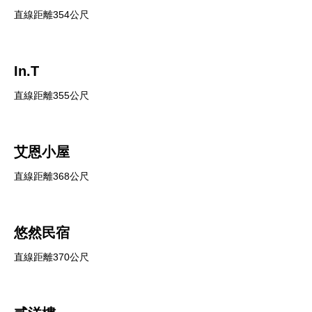
直線距離354公尺
In.T
直線距離355公尺
艾恩小屋
直線距離368公尺
悠然民宿
直線距離370公尺