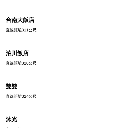
台南大飯店
直線距離311公尺
泊川飯店
直線距離320公尺
雙雙
直線距離324公尺
沐光