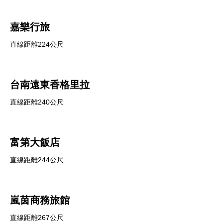
嘉樂行旅
直線距離224公尺
台南遠東香格里拉
直線距離240公尺
富第大飯店
直線距離244公尺
嵐茵商務旅館
直線距離267公尺