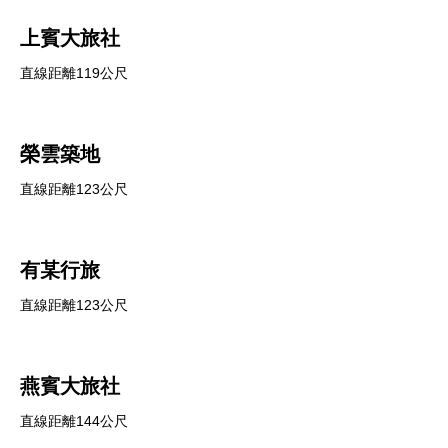
上賓大旅社
直線距離119公尺
榮雲築地
直線距離123公尺
有某行旅
直線距離123公尺
燕賓大旅社
直線距離144公尺