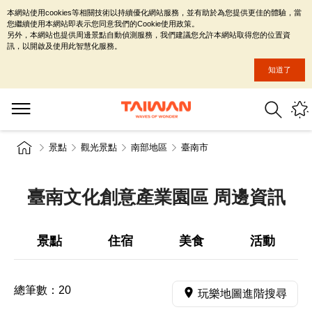
本網站使用cookies等相關技術以持續優化網站服務，並有助於為您提供更佳的體驗，當
您繼續使用本網站即表示您同意我們的Cookie使用政策。
另外，本網站也提供周邊景點自動偵測服務，我們建議您允許本網站取得您的位置資
訊，以開啟及使用此智慧化服務。
知道了
景點
觀光景點
南部地區
臺南市
臺南文化創意產業園區 周邊資訊
景點
住宿
美食
活動
總筆數：
20
玩樂地圖進階搜尋