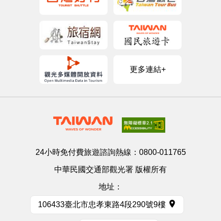
更多連結+
24小時免付費旅遊諮詢熱線：
0800-011765
中華民國交通部觀光署 版權所有
地址：
106433臺北市忠孝東路4段290號9樓