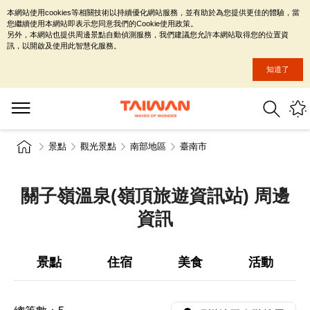
本網站使用cookies等相關技術以持續優化網站服務，並有助於為您提供更佳的體驗，當
您繼續使用本網站即表示您同意我們的Cookie使用政策。
另外，本網站也提供周邊景點自動偵測服務，我們建議您允許本網站取得您的位置資
訊，以開啟及使用此智慧化服務。
知道了
景點
觀光景點
南部地區
臺南市
關子嶺溫泉(嶺頂旅遊資訊站) 周邊
資訊
景點
住宿
美食
活動