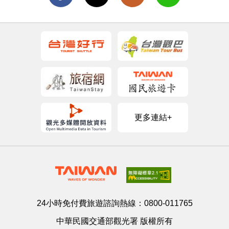
更多連結+
24小時免付費旅遊諮詢熱線：
0800-011765
中華民國交通部觀光署 版權所有