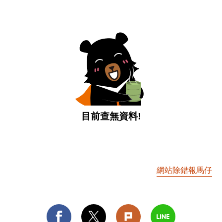
目前查無資料!
網站除錯報馬仔