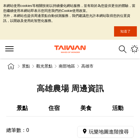
本網站使用cookies等相關技術以持續優化網站服務，並有助於為您提供更佳的體驗，當
您繼續使用本網站即表示您同意我們的Cookie使用政策。
另外，本網站也提供周邊景點自動偵測服務，我們建議您允許本網站取得您的位置資
訊，以開啟及使用此智慧化服務。
知道了
景點
觀光景點
南部地區
高雄市
高雄農場 周邊資訊
景點
住宿
美食
活動
總筆數：
0
玩樂地圖進階搜尋