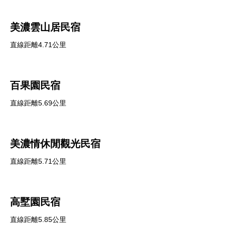
美濃雲山居民宿
直線距離4.71公里
百果園民宿
直線距離5.69公里
美濃情休閒觀光民宿
直線距離5.71公里
高墅園民宿
直線距離5.85公里