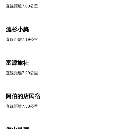
直線距離7.09公里
濃杉小築
直線距離7.19公里
富源旅社
直線距離7.29公里
阿伯的店民宿
直線距離7.30公里