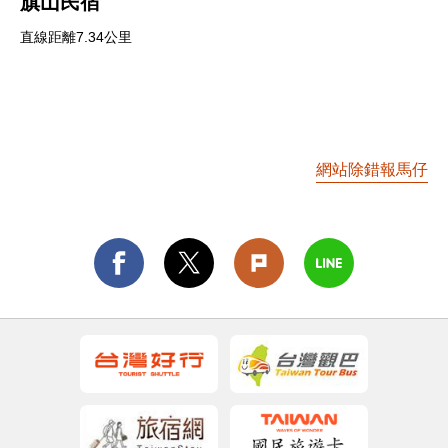
旗山民宿
直線距離7.34公里
網站除錯報馬仔