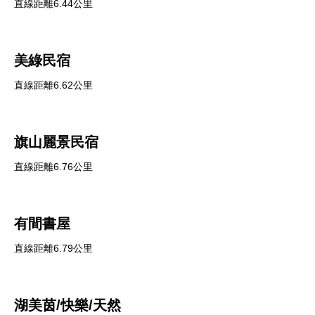
直線距離6.44公里
美綠民宿
直線距離6.62公里
旗山麗景民宿
直線距離6.76公里
有間書屋
直線距離6.79公里
湖美茵/快樂/天然