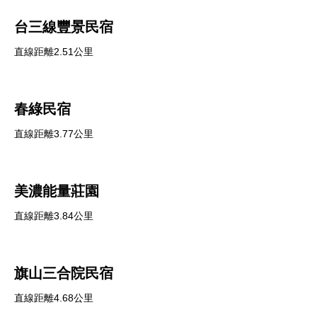
台三線豐景民宿
直線距離2.51公里
春綠民宿
直線距離3.77公里
美濃能量莊園
直線距離3.84公里
旗山三合院民宿
直線距離4.68公里