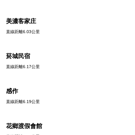
美濃客家庄
直線距離6.03公里
菸城民宿
直線距離6.17公里
感作
直線距離6.19公里
花鄉渡假會館