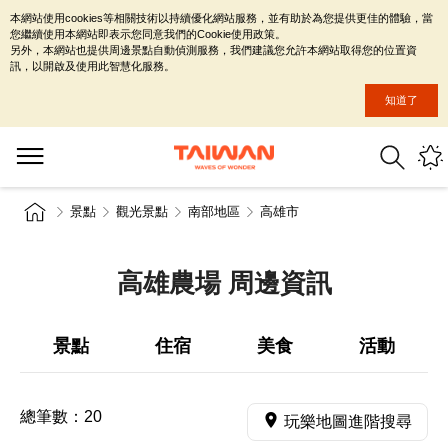
本網站使用cookies等相關技術以持續優化網站服務，並有助於為您提供更佳的體驗，當
您繼續使用本網站即表示您同意我們的Cookie使用政策。
另外，本網站也提供周邊景點自動偵測服務，我們建議您允許本網站取得您的位置資
訊，以開啟及使用此智慧化服務。
知道了
景點
觀光景點
南部地區
高雄市
高雄農場 周邊資訊
景點
住宿
美食
活動
總筆數：
20
玩樂地圖進階搜尋