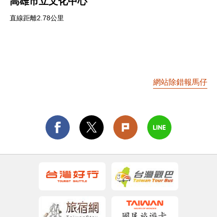
高雄市立文化中心
直線距離2.78公里
網站除錯報馬仔