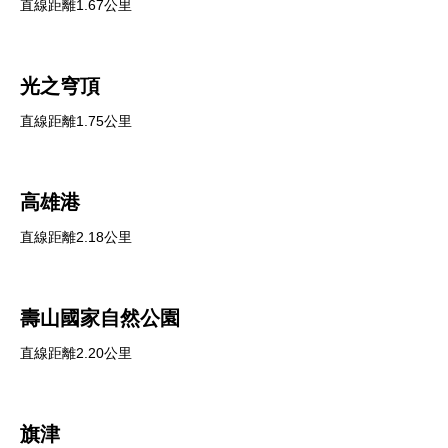
直線距離1.67公里
光之穹頂
直線距離1.75公里
高雄港
直線距離2.18公里
壽山國家自然公園
直線距離2.20公里
旗津