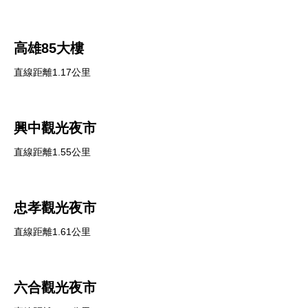
高雄85大樓
直線距離1.17公里
興中觀光夜市
直線距離1.55公里
忠孝觀光夜市
直線距離1.61公里
六合觀光夜市