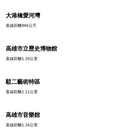
大港橋愛河灣
直線距離866公尺
高雄市立歷史博物館
直線距離1.10公里
駁二藝術特區
直線距離1.11公里
高雄市音樂館
直線距離1.16公里