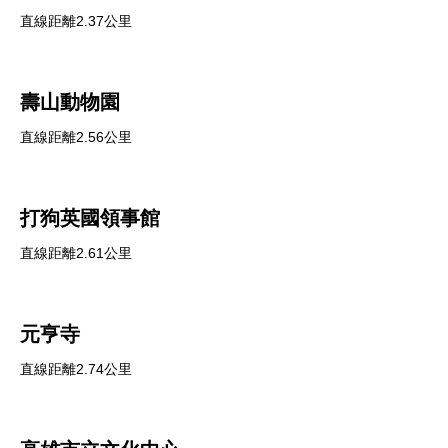
直線距離2.37公里
壽山動物園
直線距離2.56公里
打狗英國領事館
直線距離2.61公里
元亨寺
直線距離2.74公里