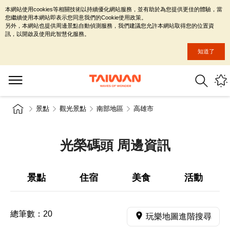
本網站使用cookies等相關技術以持續優化網站服務，並有助於為您提供更佳的體驗，當
您繼續使用本網站即表示您同意我們的Cookie使用政策。
另外，本網站也提供周邊景點自動偵測服務，我們建議您允許本網站取得您的位置資
訊，以開啟及使用此智慧化服務。
知道了
景點
觀光景點
南部地區
高雄市
光榮碼頭 周邊資訊
景點
住宿
美食
活動
總筆數：
20
玩樂地圖進階搜尋