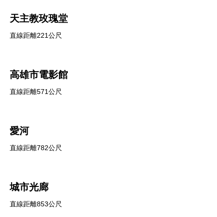
天主教玫瑰堂
直線距離221公尺
高雄市電影館
直線距離571公尺
愛河
直線距離782公尺
城市光廊
直線距離853公尺