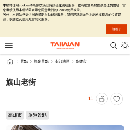
本網站使用cookies等相關技術以持續優化網站服務，並有助於為您提供更佳的體驗，當
您繼續使用本網站即表示您同意我們的Cookie使用政策。
另外，本網站也提供周邊景點自動偵測服務，我們建議您允許本網站取得您的位置資
訊，以開啟及使用此智慧化服務。
知道了
景點
觀光景點
南部地區
高雄市
旗山老街
11
高雄市
旅遊景點