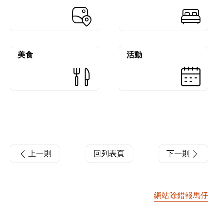
美食
活動
上一則
回列表頁
下一則
網站除錯報馬仔