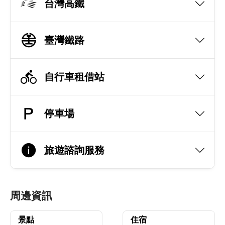
台灣高鐵
臺灣鐵路
自行車租借站
停車場
旅遊諮詢服務
周邊資訊
景點
住宿