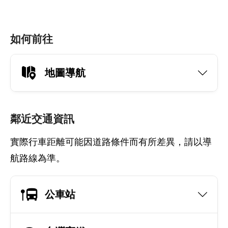
如何前往
地圖導航
鄰近交通資訊
實際行車距離可能因道路條件而有所差異，請以導
航路線為準。
公車站