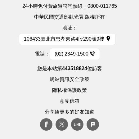
24小時免付費旅遊諮詢熱線：
0800-011765
中華民國交通部觀光署 版權所有
地址：
106433臺北市忠孝東路4段290號9樓
電話：
(02) 2349-1500
您是本站第
443518824
位訪客
網站資訊安全政策
隱私權保護政策
意見信箱
分享給更多的好友知道