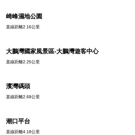
崎峰濕地公園
直線距離2.16公里
大鵬灣國家風景區-大鵬灣遊客中心
直線距離2.25公里
濱灣碼頭
直線距離2.68公里
潮口平台
直線距離4.18公里