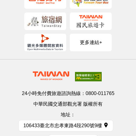
更多連結+
24小時免付費旅遊諮詢熱線：
0800-011765
中華民國交通部觀光署 版權所有
地址：
106433臺北市忠孝東路4段290號9樓