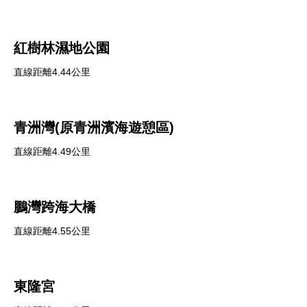
紅樹林濕地公園
直線距離4.44公里
青洲灣(原青洲濱海遊憩區)
直線距離4.49公里
鵬灣跨海大橋
直線距離4.55公里
東隆宮