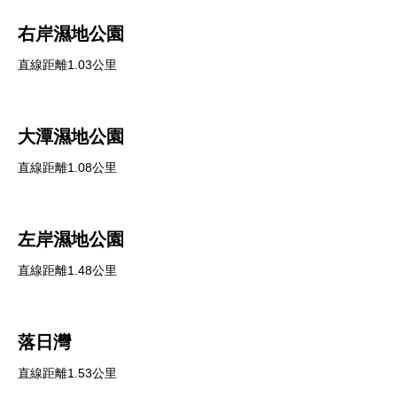
右岸濕地公園
直線距離1.03公里
大潭濕地公園
直線距離1.08公里
左岸濕地公園
直線距離1.48公里
落日灣
直線距離1.53公里