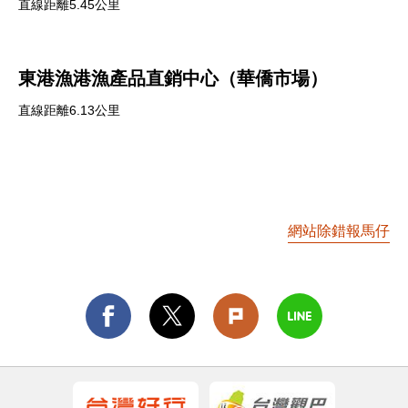
直線距離5.45公里
東港漁港漁產品直銷中心（華僑市場）
直線距離6.13公里
網站除錯報馬仔