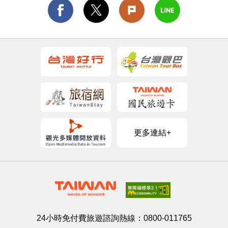
更多連結+
24小時免付費旅遊諮詢熱線：
0800-011765