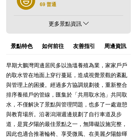
69 普通
更多景點資訊
景點特色
如何前往
友善指引
周邊資訊
早期大鵬灣周邊居民多以漁塭養殖為業，家家戶戶
的取水管在地面上穿行蔓延，造成視覺景觀的紊亂
與管理上的困擾。經過多方協調規劃後，重新整合
排序養殖戶的管線，匯集於「共用取水池」共同取
水，不僅解決了景點與管理問題，也多了一處遊憩
與教育場所。沿著潟湖週邊規劃了自行車道及步
道，是賞夕陽的最佳景點之一，無障礙設施完整，
因此也適合推著輪椅、享受微風、在美麗夕陽餘暉