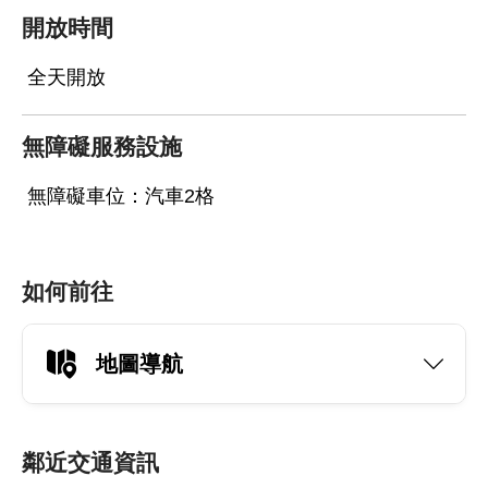
開放時間
全天開放
無障礙服務設施
無障礙車位：汽車2格
如何前往
地圖導航
鄰近交通資訊