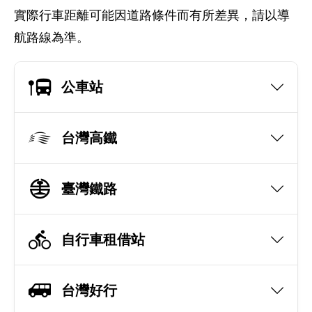
實際行車距離可能因道路條件而有所差異，請以導
航路線為準。
公車站
台灣高鐵
臺灣鐵路
自行車租借站
台灣好行