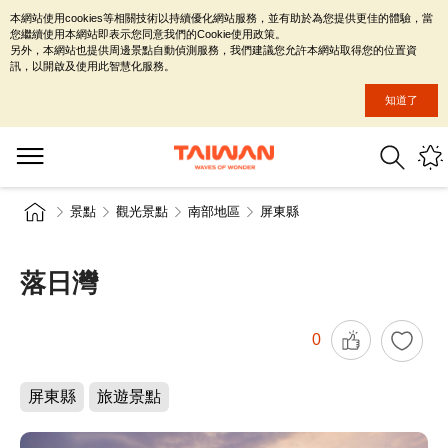
本網站使用cookies等相關技術以持續優化網站服務，並有助於為您提供更佳的體驗，當
您繼續使用本網站即表示您同意我們的Cookie使用政策。
另外，本網站也提供周邊景點自動偵測服務，我們建議您允許本網站取得您的位置資
訊，以開啟及使用此智慧化服務。
知道了
景點
觀光景點
南部地區
屏東縣
落日灣
0
屏東縣
旅遊景點