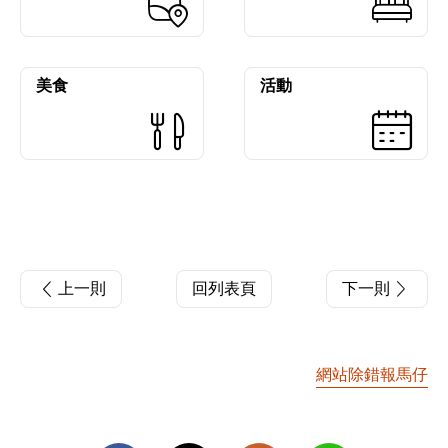
美食
活動
上一則
回列表頁
下一則
網站除錯報馬仔