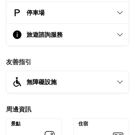
停車場
旅遊諮詢服務
友善指引
無障礙設施
周邊資訊
景點
住宿