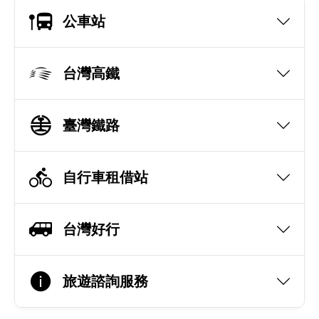
公車站
台灣高鐵
臺灣鐵路
自行車租借站
台灣好行
旅遊諮詢服務