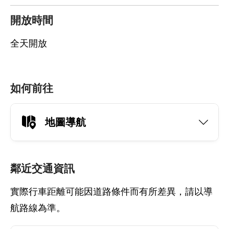
開放時間
全天開放
如何前往
地圖導航
鄰近交通資訊
實際行車距離可能因道路條件而有所差異，請以導
航路線為準。