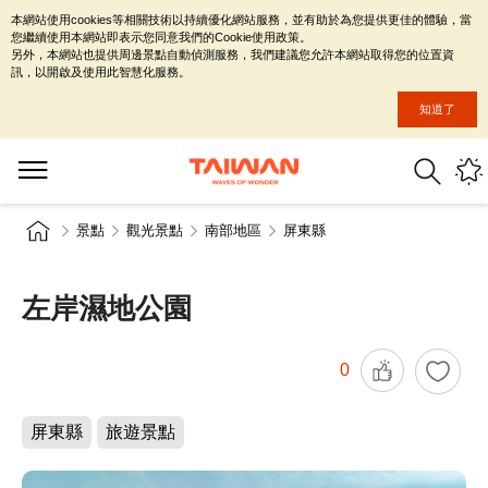
本網站使用cookies等相關技術以持續優化網站服務，並有助於為您提供更佳的體驗，當
您繼續使用本網站即表示您同意我們的Cookie使用政策。
另外，本網站也提供周邊景點自動偵測服務，我們建議您允許本網站取得您的位置資
訊，以開啟及使用此智慧化服務。
知道了
景點
觀光景點
南部地區
屏東縣
左岸濕地公園
0
屏東縣
旅遊景點