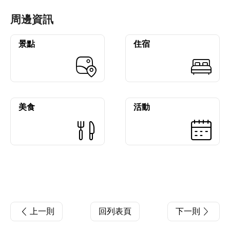
周邊資訊
景點
住宿
美食
活動
上一則
回列表頁
下一則