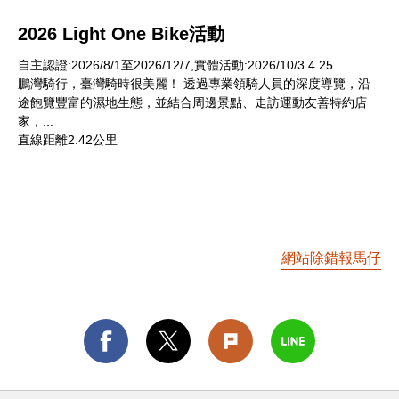
2026 Light One Bike活動
自主認證:2026/8/1至2026/12/7,實體活動:2026/10/3.4.25
鵬灣騎行，臺灣騎時很美麗！ 透過專業領騎人員的深度導覽，沿
途飽覽豐富的濕地生態，並結合周邊景點、走訪運動友善特約店
家，...
直線距離2.42公里
網站除錯報馬仔