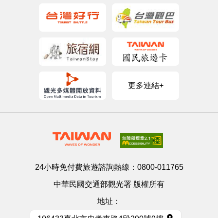
更多連結+
24小時免付費旅遊諮詢熱線：
0800-011765
中華民國交通部觀光署 版權所有
地址：