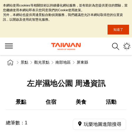
本網站使用cookies等相關技術以持續優化網站服務，並有助於為您提供更佳的體驗，當
您繼續使用本網站即表示您同意我們的Cookie使用政策。
另外，本網站也提供周邊景點自動偵測服務，我們建議您允許本網站取得您的位置資
訊，以開啟及使用此智慧化服務。
知道了
景點
觀光景點
南部地區
屏東縣
左岸濕地公園 周邊資訊
景點
住宿
美食
活動
總筆數：
1
玩樂地圖進階搜尋