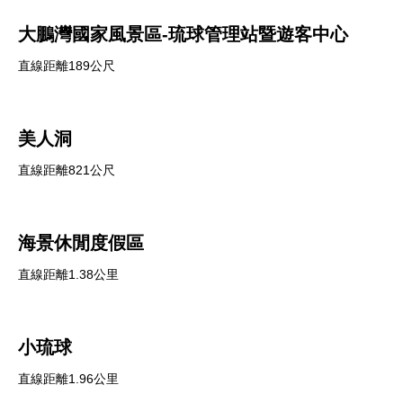
大鵬灣國家風景區-琉球管理站暨遊客中心
直線距離189公尺
美人洞
直線距離821公尺
海景休閒度假區
直線距離1.38公里
小琉球
直線距離1.96公里