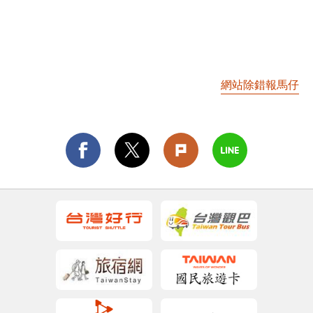
網站除錯報馬仔