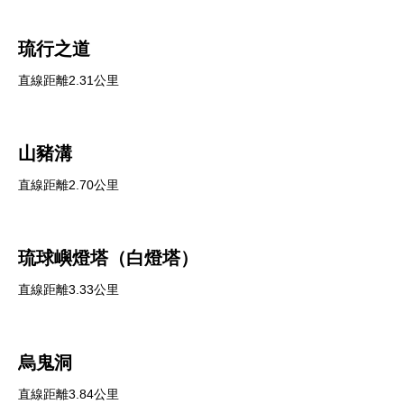
琉行之道
直線距離2.31公里
山豬溝
直線距離2.70公里
琉球嶼燈塔（白燈塔）
直線距離3.33公里
烏鬼洞
直線距離3.84公里