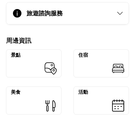
旅遊諮詢服務
周邊資訊
景點
住宿
美食
活動