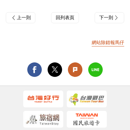
上一則
回列表頁
下一則
網站除錯報馬仔