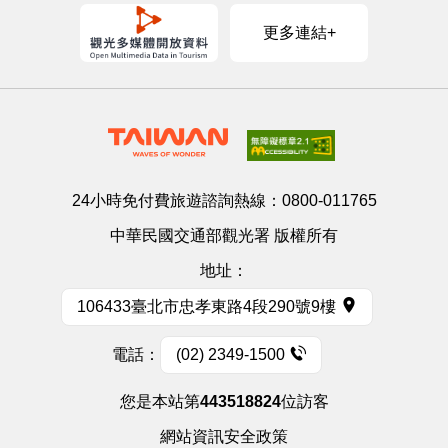
更多連結+
24小時免付費旅遊諮詢熱線：
0800-011765
中華民國交通部觀光署 版權所有
地址：
106433臺北市忠孝東路4段290號9樓
電話：
(02) 2349-1500
您是本站第
443518824
位訪客
網站資訊安全政策