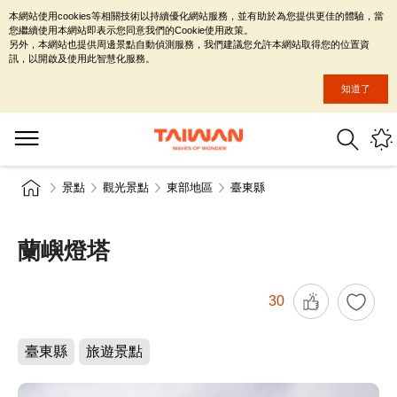
本網站使用cookies等相關技術以持續優化網站服務，並有助於為您提供更佳的體驗，當
您繼續使用本網站即表示您同意我們的Cookie使用政策。
另外，本網站也提供周邊景點自動偵測服務，我們建議您允許本網站取得您的位置資
訊，以開啟及使用此智慧化服務。
知道了
景點
觀光景點
東部地區
臺東縣
蘭嶼燈塔
30
臺東縣
旅遊景點