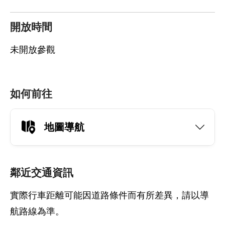
開放時間
未開放參觀
如何前往
地圖導航
鄰近交通資訊
實際行車距離可能因道路條件而有所差異，請以導
航路線為準。