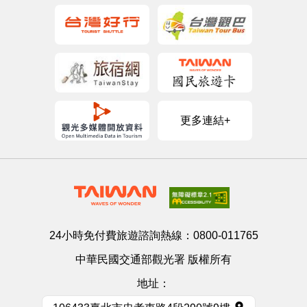
更多連結+
24小時免付費旅遊諮詢熱線：
0800-011765
中華民國交通部觀光署 版權所有
地址：