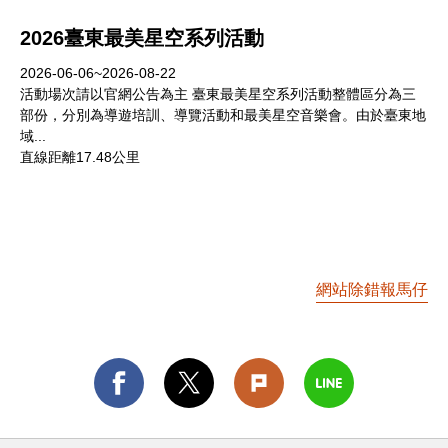
2026臺東最美星空系列活動
2026-06-06~2026-08-22
活動場次請以官網公告為主 臺東最美星空系列活動整體區分為三
部份，分別為導遊培訓、導覽活動和最美星空音樂會。由於臺東地
域...
直線距離17.48公里
網站除錯報馬仔