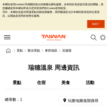
本網站使用cookies等相關技術以持續優化網站服務，並有助於為您提供更佳的體驗，當
您繼續使用本網站即表示您同意我們的Cookie使用政策。
另外，本網站也提供周邊景點自動偵測服務，我們建議您允許本網站取得您的位置資
訊，以開啟及使用此智慧化服務。
知道了
景點
觀光景點
東部地區
花蓮縣
瑞穗溫泉 周邊資訊
景點
住宿
美食
活動
總筆數：
1
玩樂地圖進階搜尋