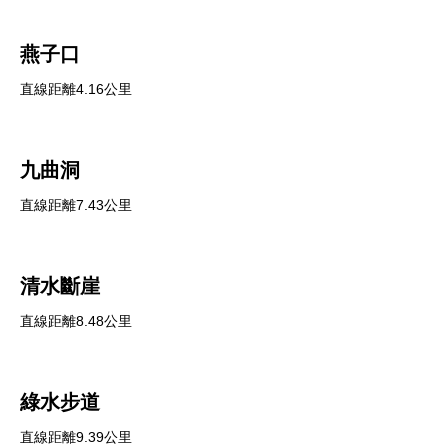
燕子口
直線距離4.16公里
九曲洞
直線距離7.43公里
清水斷崖
直線距離8.48公里
綠水步道
直線距離9.39公里