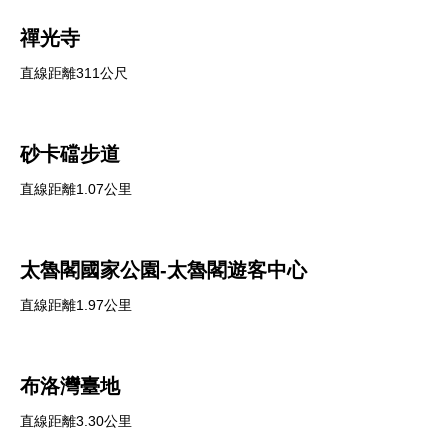
禪光寺
直線距離311公尺
砂卡礑步道
直線距離1.07公里
太魯閣國家公園-太魯閣遊客中心
直線距離1.97公里
布洛灣臺地
直線距離3.30公里