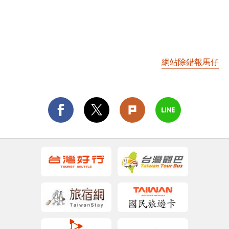
網站除錯報馬仔