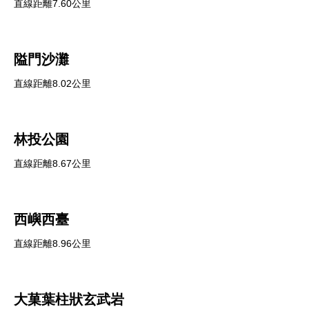
直線距離7.60公里
隘門沙灘
直線距離8.02公里
林投公園
直線距離8.67公里
西嶼西臺
直線距離8.96公里
大菓葉柱狀玄武岩