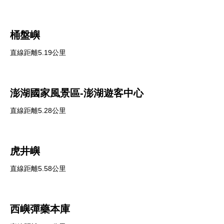
桶盤嶼
直線距離5.19公里
澎湖國家風景區-澎湖遊客中心
直線距離5.28公里
虎井嶼
直線距離5.58公里
西嶼彈藥本庫