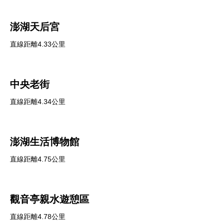
澎湖天后宮
直線距離4.33公里
中央老街
直線距離4.34公里
澎湖生活博物館
直線距離4.75公里
觀音亭親水遊憩區
直線距離4.78公里