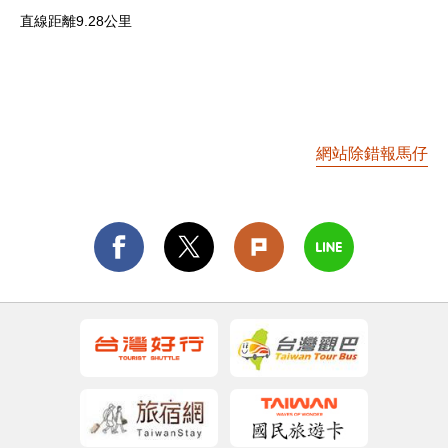
直線距離9.28公里
網站除錯報馬仔