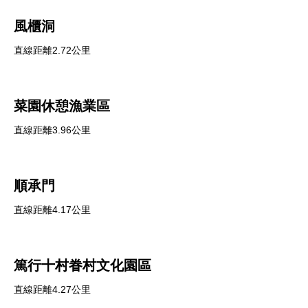
風櫃洞
直線距離2.72公里
菜園休憩漁業區
直線距離3.96公里
順承門
直線距離4.17公里
篤行十村眷村文化園區
直線距離4.27公里