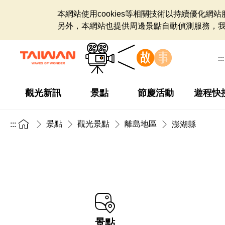
本網站使用cookies等相關技術以持續優化
另外，本網站也提供周邊景點自動偵測服務，
:::
觀光新訊
景點
節慶活動
遊程快
景點
觀光景點
離島地區
:::
澎湖縣
景點