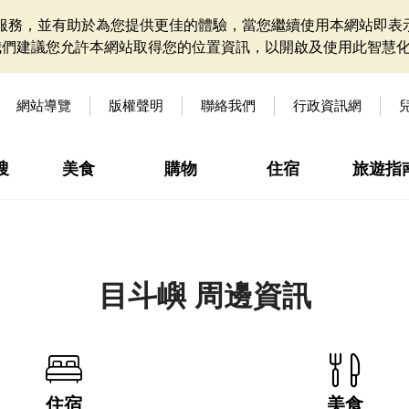
網站服務，並有助於為您提供更佳的體驗，當您繼續使用本網站即表示
我們建議您允許本網站取得您的位置資訊，以開啟及使用此智慧
網站導覽
版權聲明
聯絡我們
行政資訊網
搜
美食
購物
住宿
旅遊指
目斗嶼 周邊資訊
住宿
美食