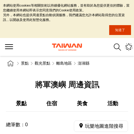
本網站使用cookies等相關技術以持續優化網站服務，並有助於為您提供更佳的體驗，當
您繼續使用本網站即表示您同意我們的Cookie使用政策。
另外，本網站也提供周邊景點自動偵測服務，我們建議您允許本網站取得您的位置資
訊，以開啟及使用此智慧化服務。
知道了
景點
觀光景點
離島地區
澎湖縣
將軍澳嶼 周邊資訊
景點
住宿
美食
活動
總筆數：
0
玩樂地圖進階搜尋