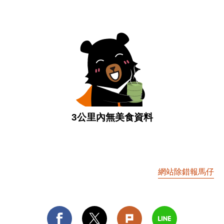
3公里內無美食資料
網站除錯報馬仔