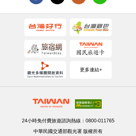
更多連結+
24小時免付費旅遊諮詢熱線：
0800-011765
中華民國交通部觀光署 版權所有