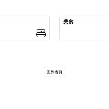
美食
回列表頁