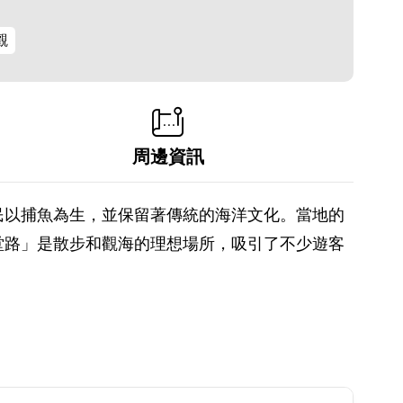
觀
周邊資訊
民以捕魚為生，並保留著傳統的海洋文化。當地的
堂路」是散步和觀海的理想場所，吸引了不少遊客