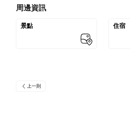
周邊資訊
景點
住宿
上一則