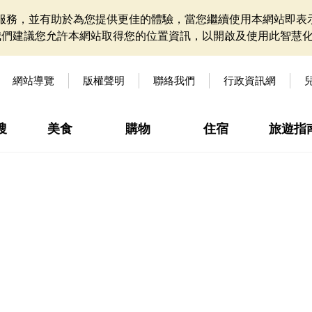
網站服務，並有助於為您提供更佳的體驗，當您繼續使用本網站即表示
我們建議您允許本網站取得您的位置資訊，以開啟及使用此智慧
網站導覽
版權聲明
聯絡我們
行政資訊網
搜
美食
購物
住宿
旅遊指