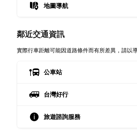
地圖導航
鄰近交通資訊
實際行車距離可能因道路條件而有所差異，請以
公車站
台灣好行
旅遊諮詢服務