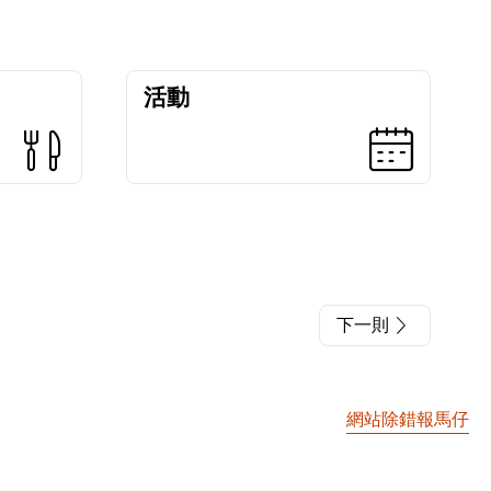
活動
下一則
網站除錯報馬仔