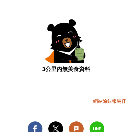
3公里內無美食資料
網站除錯報馬仔