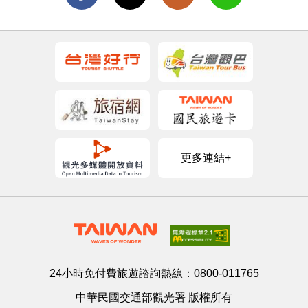
更多連結+
24小時免付費旅遊諮詢熱線：
0800-011765
中華民國交通部觀光署 版權所有