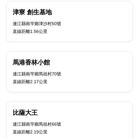
津寮 創生基地
連江縣南竿鄉津沙村50號
直線距離1.56公里
馬港香林小館
連江縣南竿鄉馬祖村70號
直線距離2.17公里
比薩大王
連江縣南竿鄉馬祖村66號
直線距離2.19公里