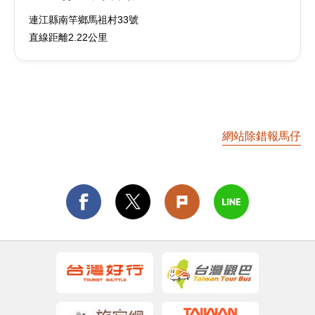
連江縣南竿鄉馬祖村33號
直線距離2.22公里
網站除錯報馬仔