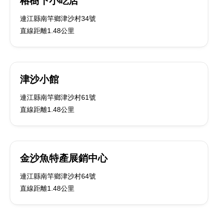
榕樹下小吃店
連江縣南竿鄉津沙村34號
直線距離1.48公里
津沙小館
連江縣南竿鄉津沙村61號
直線距離1.48公里
金沙魚特產展銷中心
連江縣南竿鄉津沙村64號
直線距離1.48公里