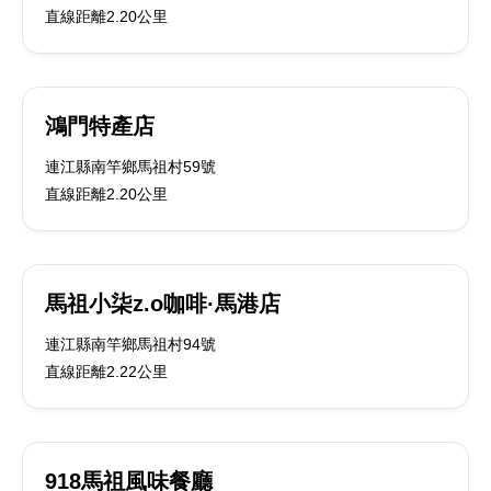
直線距離2.20公里
鴻門特產店
連江縣南竿鄉馬祖村59號
直線距離2.20公里
馬祖小柒z.o咖啡·馬港店
連江縣南竿鄉馬祖村94號
直線距離2.22公里
918馬祖風味餐廳