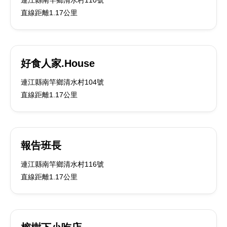
連江縣南竿鄉清水村110號
直線距離1.17公里
好食人家.House
連江縣南竿鄉清水村104號
直線距離1.17公里
報告班長
連江縣南竿鄉清水村116號
直線距離1.17公里