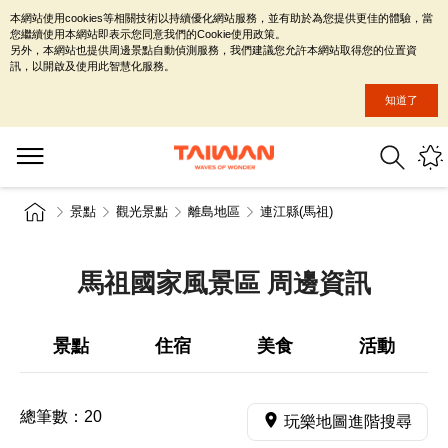
本網站使用cookies等相關技術以持續優化網站服務，並有助於為您提供更佳的體驗，當
您繼續使用本網站即表示您同意我們的Cookie使用政策。
另外，本網站也提供周邊景點自動偵測服務，我們建議您允許本網站取得您的位置資
訊，以開啟及使用此智慧化服務。
知道了
景點
觀光景點
離島地區
連江縣(馬祖)
馬祖國家風景區 周邊資訊
景點
住宿
美食
活動
總筆數：
20
玩樂地圖進階搜尋