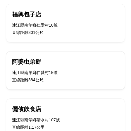
福興包子店
連江縣南竿鄉仁愛村10號
直線距離301公尺
阿婆虫弟餅
連江縣南竿鄉仁愛村15號
直線距離384公尺
儷儐飲食店
連江縣南竿鄉清水村107號
直線距離1.17公里