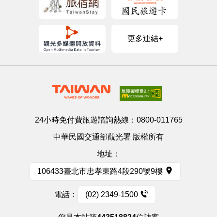
更多連結+
24小時免付費旅遊諮詢熱線：
0800-011765
中華民國交通部觀光署 版權所有
地址：
106433臺北市忠孝東路4段290號9樓
電話：
(02) 2349-1500