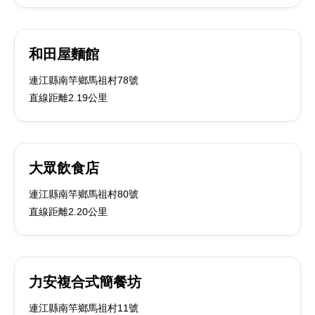
和田屋麵館
連江縣南竿鄉馬祖村78號
直線距離2.19公里
大眾飲食店
連江縣南竿鄉馬祖村80號
直線距離2.20公里
力安複合式簡餐坊
連江縣南竿鄉馬祖村11號