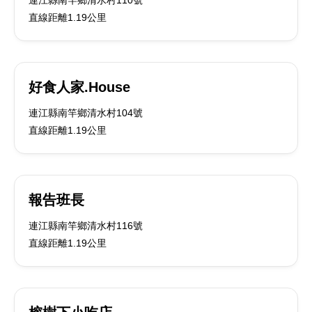
連江縣南竿鄉清水村110號
直線距離1.19公里
好食人家.House
連江縣南竿鄉清水村104號
直線距離1.19公里
報告班長
連江縣南竿鄉清水村116號
直線距離1.19公里