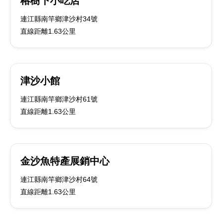
榕樹下小吃店
連江縣南竿鄉津沙村34號
直線距離1.63公里
津沙小館
連江縣南竿鄉津沙村61號
直線距離1.63公里
金沙魚特產展銷中心
連江縣南竿鄉津沙村64號
直線距離1.63公里