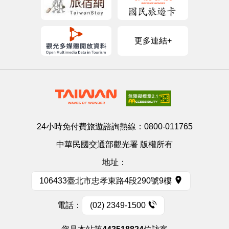
更多連結+
24小時免付費旅遊諮詢熱線：
0800-011765
中華民國交通部觀光署 版權所有
地址：
106433臺北市忠孝東路4段290號9樓
電話：
(02) 2349-1500