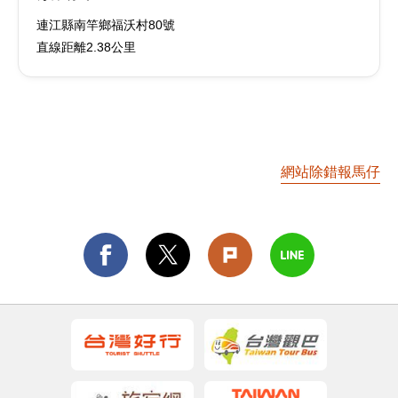
連江縣南竿鄉福沃村80號
直線距離2.38公里
網站除錯報馬仔