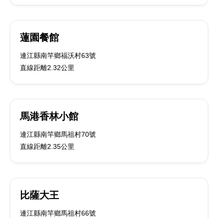
蓮園餐館
連江縣南竿鄉福沃村63號
直線距離2.32公里
馬港香林小館
連江縣南竿鄉馬祖村70號
直線距離2.35公里
比薩大王
連江縣南竿鄉馬祖村66號