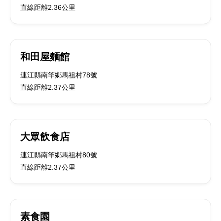
直線距離2.36公里
和田屋麵館
連江縣南竿鄉馬祖村78號
直線距離2.37公里
大眾飲食店
連江縣南竿鄉馬祖村80號
直線距離2.37公里
素食園