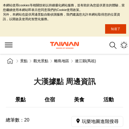
本網站使用cookies等相關技術以持續優化網站服務，並有助於為您提供更佳的體驗，當
您繼續使用本網站即表示您同意我們的Cookie使用政策。
另外，本網站也提供周邊景點自動偵測服務，我們建議您允許本網站取得您的位置資
訊，以開啟及使用此智慧化服務。
知道了
景點
觀光景點
離島地區
連江縣(馬祖)
大漢據點 周邊資訊
景點
住宿
美食
活動
總筆數：
20
玩樂地圖進階搜尋