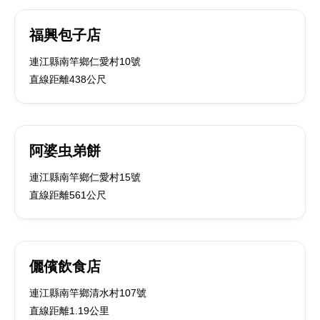
福興包子店
連江縣南竿鄉仁愛村10號
直線距離438公尺
阿婆虫弟餅
連江縣南竿鄉仁愛村15號
直線距離561公尺
儷儐飲食店
連江縣南竿鄉清水村107號
直線距離1.19公里