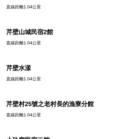
直線距離1.04公里
芹壁山城民宿2館
直線距離1.04公里
芹壁水漾
直線距離1.04公里
芹壁村25號之老村長的漁寮分館
直線距離1.04公里