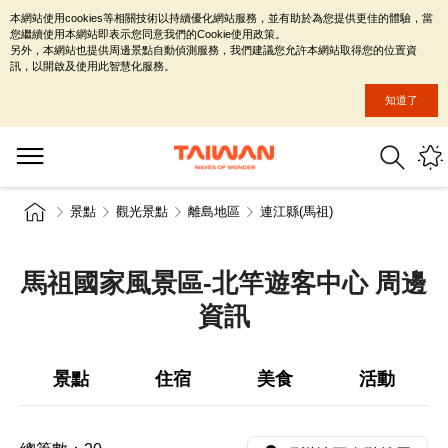
本網站使用cookies等相關技術以持續優化網站服務，並有助於為您提供更佳的體驗，當
您繼續使用本網站即表示您同意我們的Cookie使用政策。
另外，本網站也提供周邊景點自動偵測服務，我們建議您允許本網站取得您的位置資
訊，以開啟及使用此智慧化服務。
知道了
景點
觀光景點
離島地區
連江縣(馬祖)
馬祖國家風景區-北竿遊客中心 周邊
資訊
景點
住宿
美食
活動