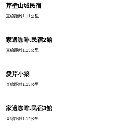
芹壁山城民宿
直線距離1.11公里
家適咖啡.民宿2館
直線距離1.13公里
愛芹小築
直線距離1.13公里
家適咖啡.民宿3館
直線距離1.14公里