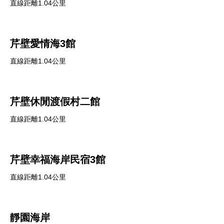
直線距離1.04公里
芹壁愛情海3館
直線距離1.04公里
芹壁休閒渡假村二館
直線距離1.04公里
芹壁幸福海岸民宿3館
直線距離1.04公里
靜園海岸