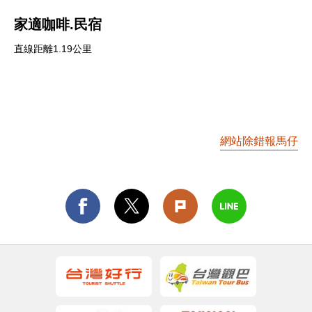
家適咖啡.民宿
直線距離1.19公里
網站除錯報馬仔