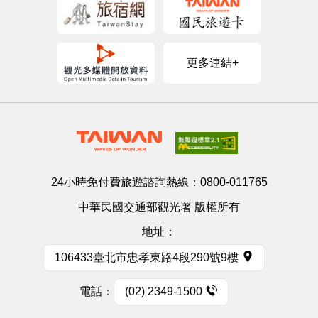
更多連結+
24小時免付費旅遊諮詢熱線：
0800-011765
中華民國交通部觀光署 版權所有
地址：
106433臺北市忠孝東路4段290號9樓
電話：
(02) 2349-1500