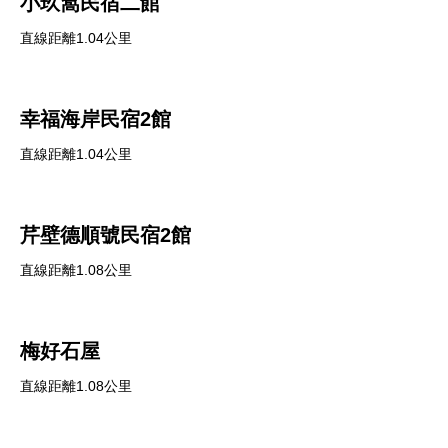
小玖窩民宿二館
直線距離1.04公里
幸福海岸民宿2館
直線距離1.04公里
芹壁德順號民宿2館
直線距離1.08公里
梅好石屋
直線距離1.08公里