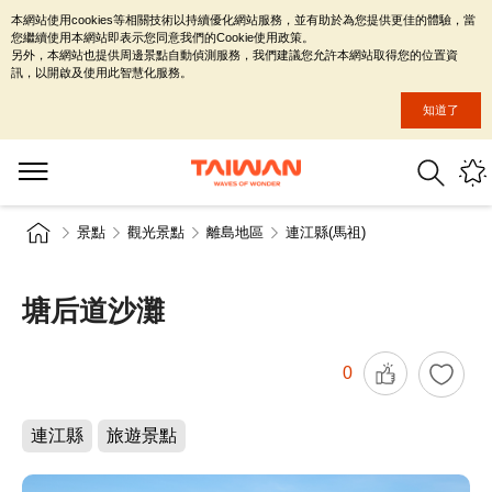
本網站使用cookies等相關技術以持續優化網站服務，並有助於為您提供更佳的體驗，當
您繼續使用本網站即表示您同意我們的Cookie使用政策。
另外，本網站也提供周邊景點自動偵測服務，我們建議您允許本網站取得您的位置資
訊，以開啟及使用此智慧化服務。
知道了
景點
觀光景點
離島地區
連江縣(馬祖)
塘后道沙灘
0
連江縣
旅遊景點