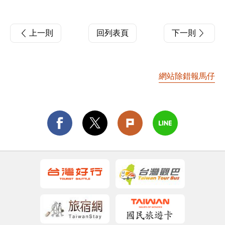
上一則
回列表頁
下一則
網站除錯報馬仔