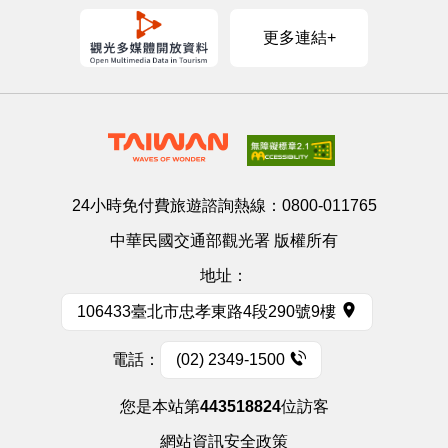
更多連結+
24小時免付費旅遊諮詢熱線：
0800-011765
中華民國交通部觀光署 版權所有
地址：
106433臺北市忠孝東路4段290號9樓
電話：
(02) 2349-1500
您是本站第
443518824
位訪客
網站資訊安全政策