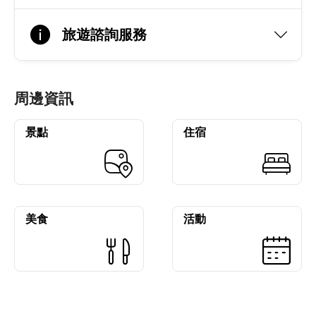
旅遊諮詢服務
周邊資訊
景點
住宿
美食
活動