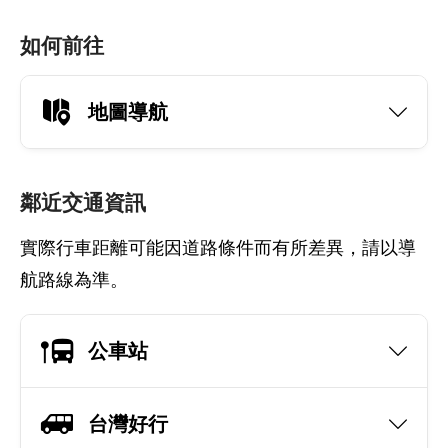
如何前往
地圖導航
鄰近交通資訊
實際行車距離可能因道路條件而有所差異，請以導
航路線為準。
公車站
台灣好行