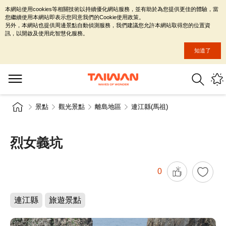
本網站使用cookies等相關技術以持續優化網站服務，並有助於為您提供更佳的體驗，當
您繼續使用本網站即表示您同意我們的Cookie使用政策。
另外，本網站也提供周邊景點自動偵測服務，我們建議您允許本網站取得您的位置資
訊，以開啟及使用此智慧化服務。
知道了
景點
觀光景點
離島地區
連江縣(馬祖)
烈女義坑
0
連江縣
旅遊景點