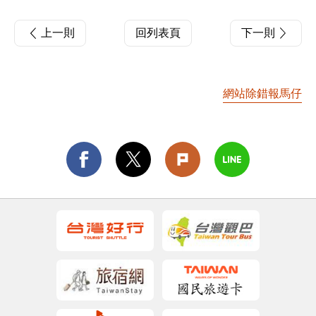
上一則
回列表頁
下一則
網站除錯報馬仔