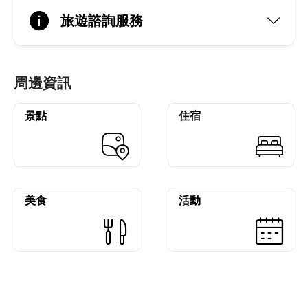
旅遊諮詢服務
周邊資訊
景點
住宿
美食
活動