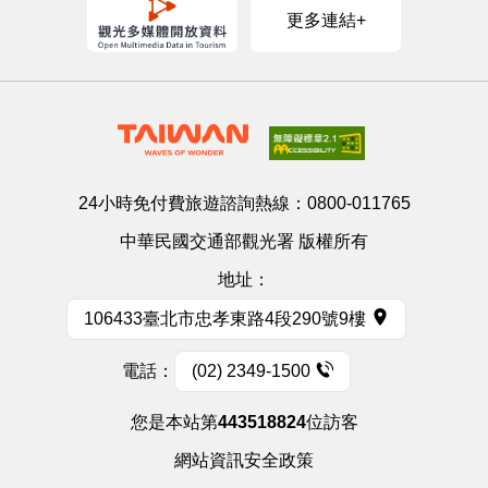
更多連結+
24小時免付費旅遊諮詢熱線：
0800-011765
中華民國交通部觀光署 版權所有
地址：
106433臺北市忠孝東路4段290號9樓
電話：
(02) 2349-1500
您是本站第
443518824
位訪客
網站資訊安全政策