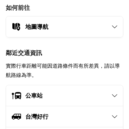
如何前往
地圖導航
鄰近交通資訊
實際行車距離可能因道路條件而有所差異，請以導
航路線為準。
公車站
台灣好行