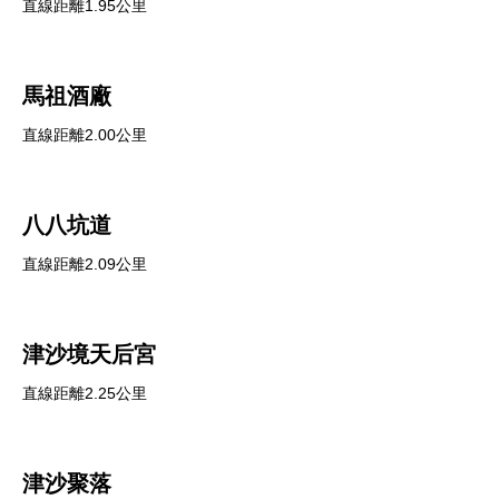
直線距離1.95公里
馬祖酒廠
直線距離2.00公里
八八坑道
直線距離2.09公里
津沙境天后宮
直線距離2.25公里
津沙聚落