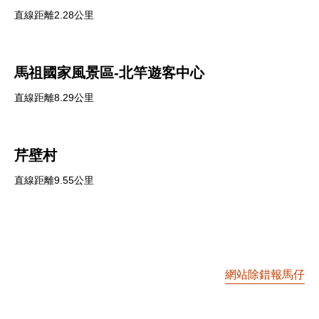
直線距離2.28公里
馬祖國家風景區-北竿遊客中心
直線距離8.29公里
芹壁村
直線距離9.55公里
網站除錯報馬仔