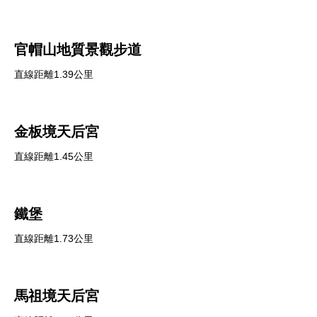
官帽山地質景觀步道
直線距離1.39公里
金板境天后宮
直線距離1.45公里
鐵堡
直線距離1.73公里
馬祖境天后宮