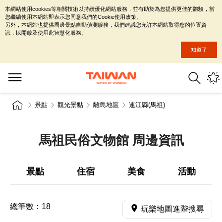
本網站使用cookies等相關技術以持續優化網站服務，並有助於為您提供更佳的體驗，當
您繼續使用本網站即表示您同意我們的Cookie使用政策。
另外，本網站也提供周邊景點自動偵測服務，我們建議您允許本網站取得您的位置資
訊，以開啟及使用此智慧化服務。
知道了
景點
觀光景點
離島地區
連江縣(馬祖)
馬祖民俗文物館 周邊資訊
景點
住宿
美食
活動
總筆數：
18
玩樂地圖進階搜尋