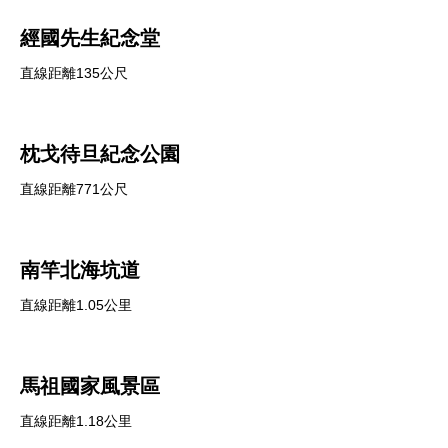
經國先生紀念堂
直線距離135公尺
枕戈待旦紀念公園
直線距離771公尺
南竿北海坑道
直線距離1.05公里
馬祖國家風景區
直線距離1.18公里