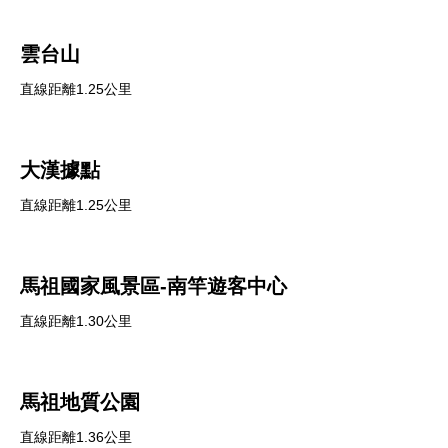
雲台山
直線距離1.25公里
大漢據點
直線距離1.25公里
馬祖國家風景區-南竿遊客中心
直線距離1.30公里
馬祖地質公園
直線距離1.36公里