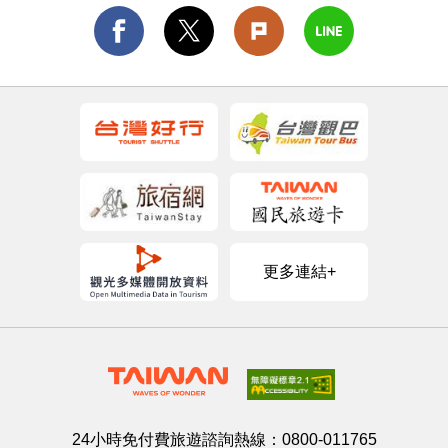
更多連結+
24小時免付費旅遊諮詢熱線：
0800-011765