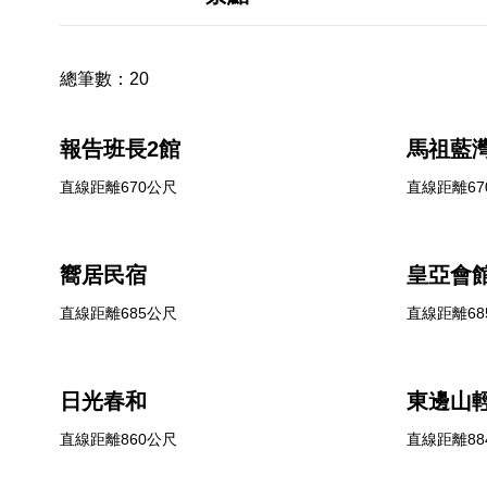
總筆數：
20
報告班長2館
馬祖藍
直線距離670公尺
直線距離67
嚮居民宿
皇亞會
直線距離685公尺
直線距離68
日光春和
東邊山
直線距離860公尺
直線距離88