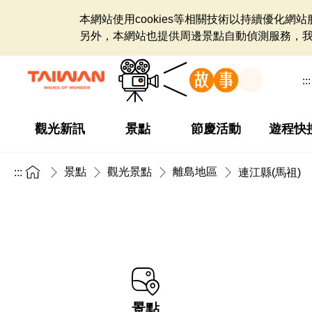
本網站使用cookies等相關技術以持續優化
另外，本網站也提供周邊景點自動偵測服務，
:::
觀光新訊
景點
節慶活動
遊程快
景點
觀光景點
離島地區
:::
連江縣(馬祖)
景點