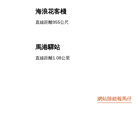
海浪花客棧
直線距離955公尺
馬港驛站
直線距離1.08公里
網站除錯報馬仔