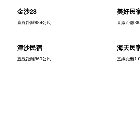
金沙28
美好民
直線距離884公尺
直線距離88
津沙民宿
海天民宿
直線距離960公尺
直線距離1.