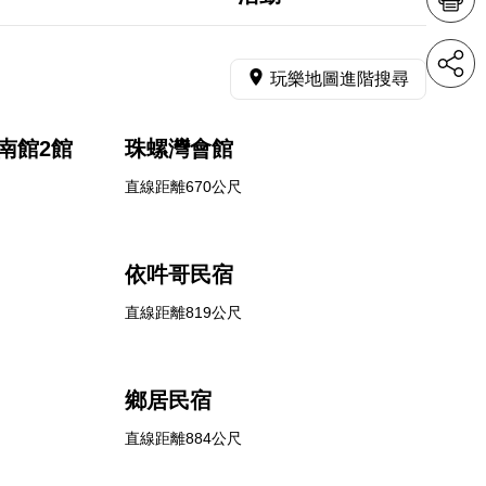
玩樂地圖進階搜尋
南館2館
珠螺灣會館
直線距離670公尺
依吽哥民宿
直線距離819公尺
鄉居民宿
直線距離884公尺