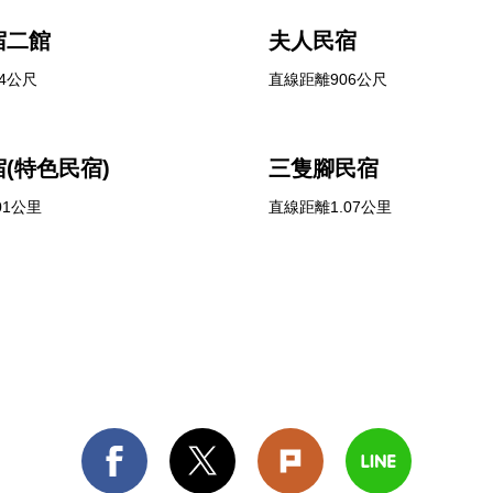
宿二館
夫人民宿
4公尺
直線距離906公尺
(特色民宿)
三隻腳民宿
01公里
直線距離1.07公里