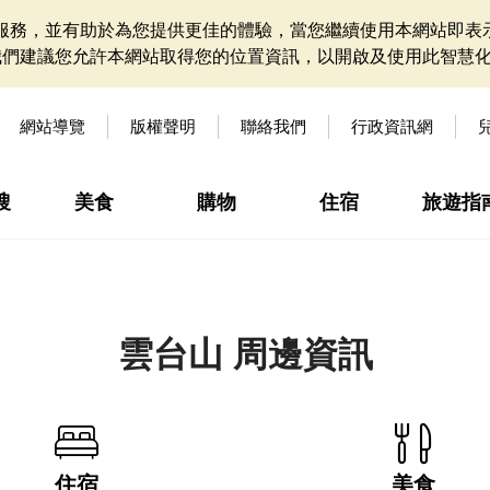
網站服務，並有助於為您提供更佳的體驗，當您繼續使用本網站即表示
我們建議您允許本網站取得您的位置資訊，以開啟及使用此智慧
網站導覽
版權聲明
聯絡我們
行政資訊網
搜
美食
購物
住宿
旅遊指
雲台山 周邊資訊
住宿
美食