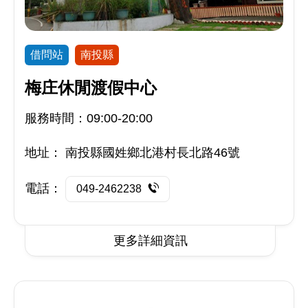
借問站
南投縣
梅庄休閒渡假中心
服務時間：09:00-20:00
地址：
南投縣國姓鄉北港村長北路46號
電話：
049-2462238
更多詳細資訊