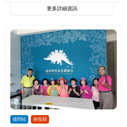
更多詳細資訊
借問站
南投縣