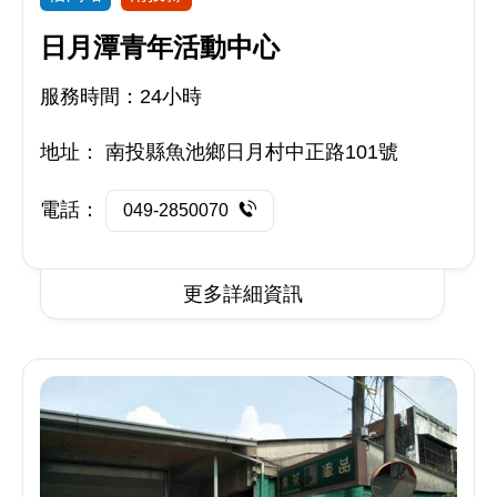
日月潭青年活動中心
服務時間：24小時
地址：
南投縣魚池鄉日月村中正路101號
電話：
049-2850070
更多詳細資訊