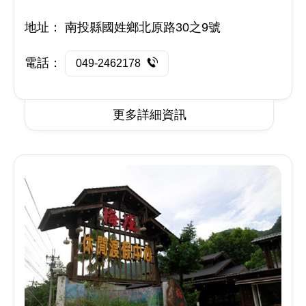
地址：
南投縣國姓鄉北原路30之9號
電話：
049-2462178
更多詳細資訊