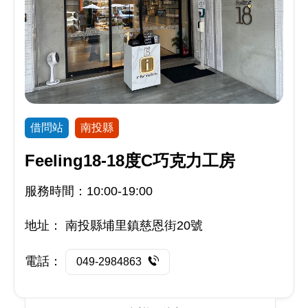
借問站
南投縣
Feeling18-18度C巧克力工房
服務時間：10:00-19:00
地址：
南投縣埔里鎮慈恩街20號
電話：
049-2984863