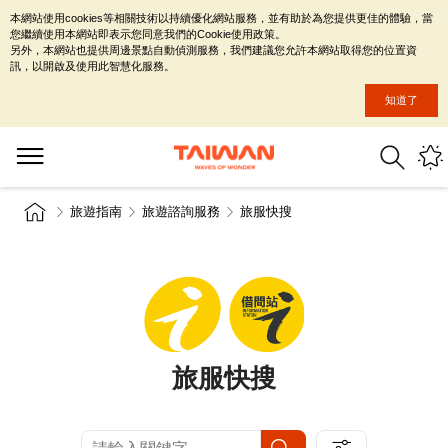
本網站使用cookies等相關技術以持續優化網站服務，並有助於為您提供更佳的體驗，當
您繼續使用本網站即表示您同意我們的Cookie使用政策。
另外，本網站也提供周邊景點自動偵測服務，我們建議您允許本網站取得您的位置資
訊，以開啟及使用此智慧化服務。
知道了
旅遊指南
旅遊諮詢服務
旅服快搜
旅服快搜