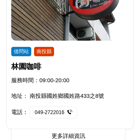
借問站
南投縣
林園咖啡
服務時間：09:00-20:00
地址：
南投縣國姓鄉國姓路433之8號
電話：
049-2722016
更多詳細資訊