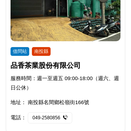
借問站
南投縣
品香茶業股份有限公司
服務時間：週一至週五 09:00-18:00（週六、週
日公休）
地址：
南投縣名間鄉松嶺街166號
電話：
049-2580856