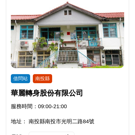
借問站
南投縣
華麗轉身股份有限公司
服務時間：09:00-21:00
地址：
南投縣南投市光明二路84號