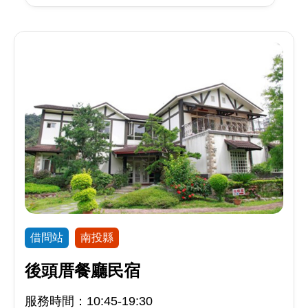
借問站
南投縣
後頭厝餐廳民宿
服務時間：10:45-19:30