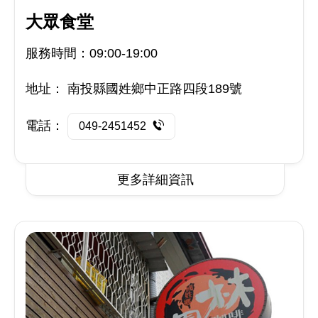
大眾食堂
服務時間：09:00-19:00
地址：
南投縣國姓鄉中正路四段189號
電話：
049-2451452
更多詳細資訊