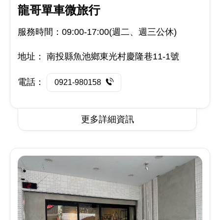
龍哥單車微旅行
服務時間：09:00-17:00(週二、週三公休)
地址：
南投縣魚池鄉東光村慶隆巷11-1號
電話：
0921-980158
更多詳細資訊