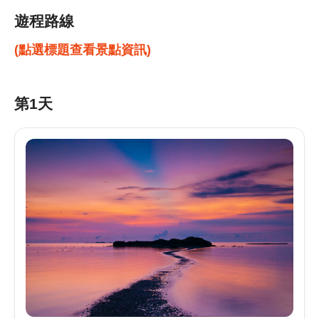
遊程路線
(點選標題查看景點資訊)
第1天