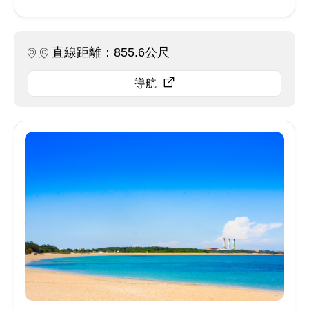
直線距離：855.6公尺
導航