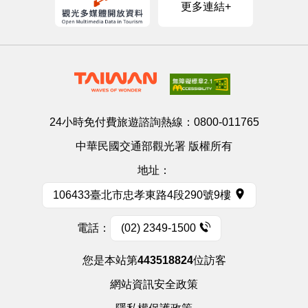
更多連結+
24小時免付費旅遊諮詢熱線：
0800-011765
中華民國交通部觀光署 版權所有
地址：
106433臺北市忠孝東路4段290號9樓
電話：
(02) 2349-1500
您是本站第
443518824
位訪客
網站資訊安全政策