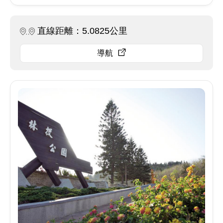
直線距離：5.0825公里
導航