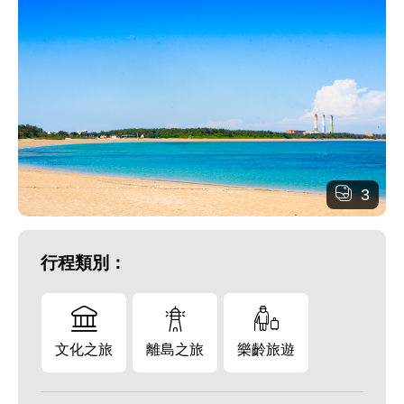
3
行程類別：
文化之旅
離島之旅
樂齡旅遊