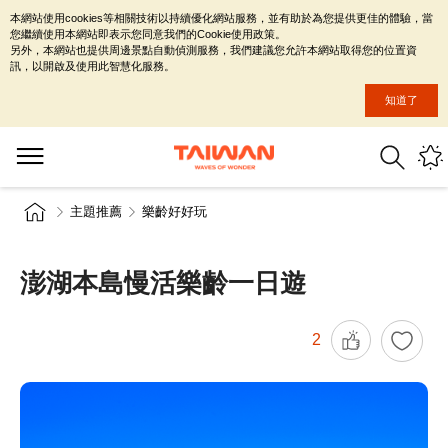
本網站使用cookies等相關技術以持續優化網站服務，並有助於為您提供更佳的體驗，當
您繼續使用本網站即表示您同意我們的Cookie使用政策。
另外，本網站也提供周邊景點自動偵測服務，我們建議您允許本網站取得您的位置資
訊，以開啟及使用此智慧化服務。
知道了
主題推薦
樂齡好好玩
澎湖本島慢活樂齡一日遊
2