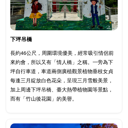
下坪吊橋
長約46公尺，周圍環境優美，經常吸引情侶前
來約會，所以又有「情人橋」之稱。一旁為下
坪自行車道，車道兩側廣植觀景植物垂枝女貞
每逢三月綻放白色花朵，呈現三月雪般美景，
加上周邊下坪吊橋、臺大熱帶植物園等景點，
而有「竹山後花園」的美譽。