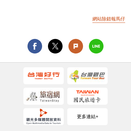
網站除錯報馬仔
更多連結+