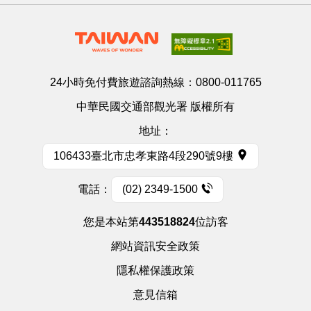
24小時免付費旅遊諮詢熱線：
0800-011765
中華民國交通部觀光署 版權所有
地址：
106433臺北市忠孝東路4段290號9樓
電話：
(02) 2349-1500
您是本站第
443518824
位訪客
網站資訊安全政策
隱私權保護政策
意見信箱