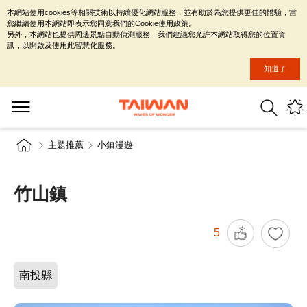
本網站使用cookies等相關技術以持續優化網站服務，並有助於為您提供更佳的體驗，當
您繼續使用本網站即表示您同意我們的Cookie使用政策。
另外，本網站也提供周邊景點自動偵測服務，我們建議您允許本網站取得您的位置資
訊，以開啟及使用此智慧化服務。
知道了
主題推薦
小鎮漫遊
竹山鎮
5
南投縣