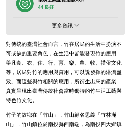
44 良好
更多資訊
對傳統的臺灣社會而言，竹在居民的生活中扮演不
可或缺的重要角色，在生活中皆能發現竹的應用，
舉凡食、衣、住、行、育、樂、農、牧、禮俗文化
等，居民對竹的應用與實用，可以說發揮的淋漓盡
致。而這些與竹相關的應用，所衍生出來的產業，
真實呈現出臺灣傳統社會當時獨特的竹生活工藝與
特色竹文化。
竹子的故鄉在「竹山」，竹山顧名思義「竹林滿
山」，竹山鎮位於南投縣西南端，為南投四大鄉鎮