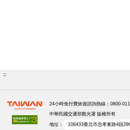
:::
24小時免付費旅遊諮詢熱線：
0800-01
中華民國交通部觀光署 版權所有
地址：
106433臺北市忠孝東路4段29