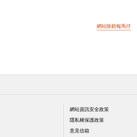
網站除錯報馬仔
網站資訊安全政策
隱私權保護政策
意見信箱