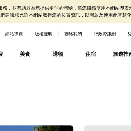
網站服務，並有助於為您提供更佳的體驗，當您繼續使用本網站即表示
我們建議您允許本網站取得您的位置資訊，以開啟及使用此智慧
網站導覽
版權聲明
聯絡我們
行政資訊網
搜
美食
購物
住宿
旅遊指