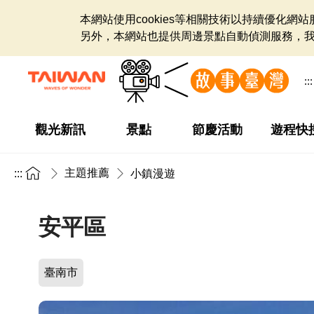
本網站使用cookies等相關技術以持續優化
另外，本網站也提供周邊景點自動偵測服務，
:::
觀光新訊
景點
節慶活動
遊程快
主題推薦
:::
小鎮漫遊
安平區
臺南市