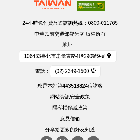
24小時免付費旅遊諮詢熱線：
0800-011765
中華民國交通部觀光署 版權所有
地址：
106433臺北市忠孝東路4段290號9樓
電話：
(02) 2349-1500
您是本站第
443518824
位訪客
網站資訊安全政策
隱私權保護政策
意見信箱
分享給更多的好友知道