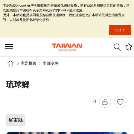
本網站使用cookies等相關技術以持續優化網站服務，並有助於為您提供更佳的體驗，當
您繼續使用本網站即表示您同意我們的Cookie使用政策。
另外，本網站也提供周邊景點自動偵測服務，我們建議您允許本網站取得您的位置資
訊，以開啟及使用此智慧化服務。
知道了
主題推薦
小鎮漫遊
琉球鄉
0
屏東縣