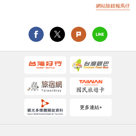
網站除錯報馬仔
更多連結+