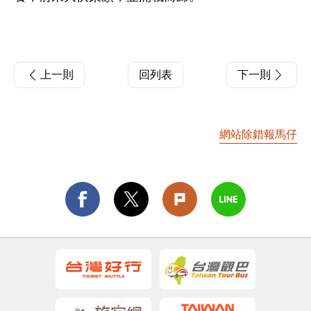
上一則
回列表
下一則
網站除錯報馬仔