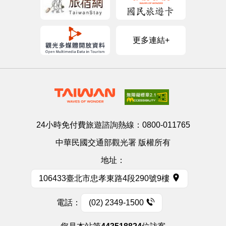
更多連結+
24小時免付費旅遊諮詢熱線：
0800-011765
中華民國交通部觀光署 版權所有
地址：
106433臺北市忠孝東路4段290號9樓
電話：
(02) 2349-1500