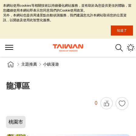
本網站使用cookies等相關技術以持續優化網站服務，並有助於為您提供更佳的體驗，當
您繼續使用本網站即表示您同意我們的Cookie使用政策。
另外，本網站也提供周邊景點自動偵測服務，我們建議您允許本網站取得您的位置資
訊，以開啟及使用此智慧化服務。
知道了
主題推薦
小鎮漫遊
龍潭區
0
桃園市