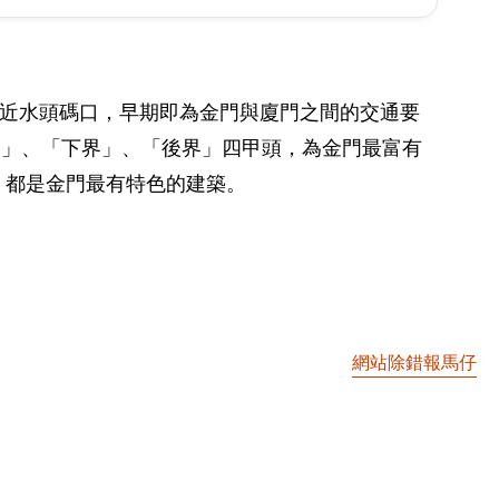
鄰近水頭碼口，早期即為金門與廈門之間的交通要
中界」、「下界」、「後界」四甲頭，為金門最富有
，都是金門最有特色的建築。
網站除錯報馬仔