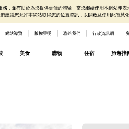
網站服務，並有助於為您提供更佳的體驗，當您繼續使用本網站即表示
我們建議您允許本網站取得您的位置資訊，以開啟及使用此智慧
網站導覽
版權聲明
聯絡我們
行政資訊網
搜
美食
購物
住宿
旅遊指