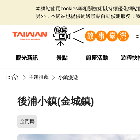
本網站使用cookies等相關技術以持續優化
另外，本網站也提供周邊景點自動偵測服務，
:::
觀光新訊
景點
節慶活動
遊程快
主題推薦
:::
小鎮漫遊
後浦小鎮(金城鎮)
金門縣