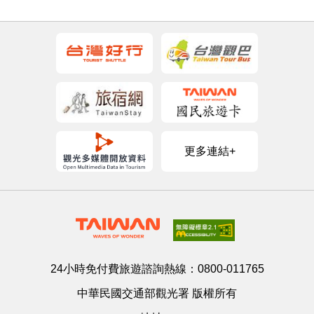
更多連結+
24小時免付費旅遊諮詢熱線：
0800-011765
中華民國交通部觀光署 版權所有