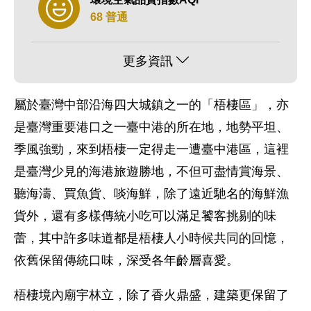
68 普通
更多資訊
屬於臺灣中部沿海四大城鎮之一的「梧棲區」，亦
是臺灣重要港口之一臺中港的所在地，地勢平坦、
季風強勁，來到梧棲一定得走一遭臺中港區，這裡
是臺灣少見的海港旅遊勝地，不但可盡情賞海景、
聽海濤、買魚貨、啖海鮮，除了遠近馳名的海鮮漁
貨外，還有多樣傳統小吃可以滿足饕客挑剔的味
蕾，其中許多味道都是梧棲人小時候共同的回憶，
依舊保留傳統口味，深受各年齡層喜愛。
梧棲境內廟宇林立，除了香火鼎盛，建築更保留了