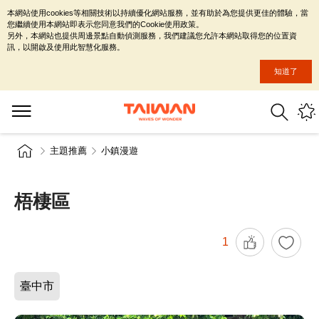
本網站使用cookies等相關技術以持續優化網站服務，並有助於為您提供更佳的體驗，當
您繼續使用本網站即表示您同意我們的Cookie使用政策。
另外，本網站也提供周邊景點自動偵測服務，我們建議您允許本網站取得您的位置資
訊，以開啟及使用此智慧化服務。
知道了
主題推薦
小鎮漫遊
梧棲區
1
臺中市