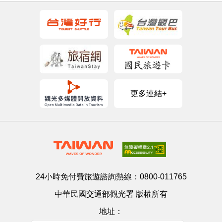
更多連結+
24小時免付費旅遊諮詢熱線：
0800-011765
中華民國交通部觀光署 版權所有
地址：