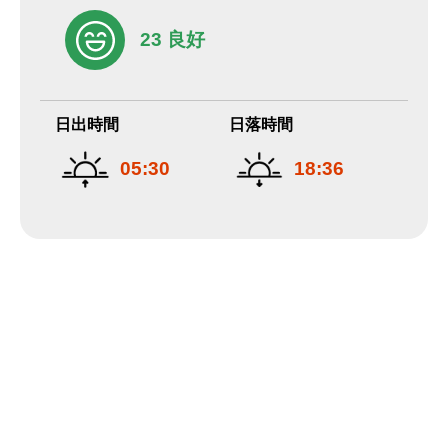
23 良好
日出時間
日落時間
05:30
18:36