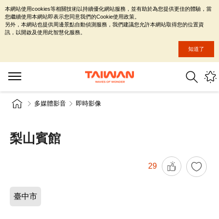
本網站使用cookies等相關技術以持續優化網站服務，並有助於為您提供更佳的體驗，當
您繼續使用本網站即表示您同意我們的Cookie使用政策。
另外，本網站也提供周邊景點自動偵測服務，我們建議您允許本網站取得您的位置資
訊，以開啟及使用此智慧化服務。
知道了
多媒體影音
即時影像
梨山賓館
29
臺中市