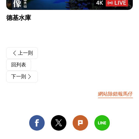
德基水庫
上一則
回列表
下一則
網站除錯報馬仔