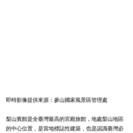
即時影像提供來源：參山國家風景區管理處
梨山賓館是全臺灣最高的宮殿旅館，地處梨山地區
的中心位置，是當地標誌性建築，也是認識臺灣必