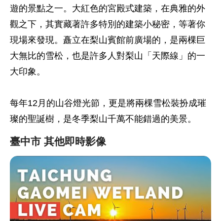
遊的景點之一。大紅色的宮殿式建築，在典雅的外
觀之下，其實藏著許多特別的建築小秘密，等著你
現場來發現。矗立在梨山賓館前廣場的，是兩棵巨
大無比的雪松，也是許多人對梨山「天際線」的一
大印象。
每年12月的山谷燈光節，更是將兩棵雪松裝扮成璀
璨的聖誕樹，是冬季梨山千萬不能錯過的美景。
臺中市 其他即時影像