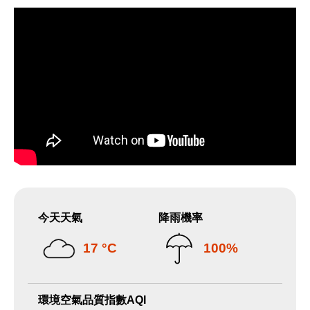
今天天氣
降雨機率
17 °C
100%
環境空氣品質指數AQI