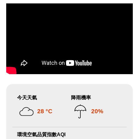
今天天氣
降雨機率
28 °C
20%
環境空氣品質指數AQI