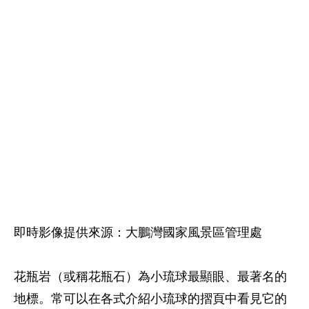
即時影像提供來源：大鵬灣國家風景區管理處
花瓶岩（或稱花瓶石）為小琉球最顯眼、最著名的
地標。常可以在各式介紹小琉球的摺頁中看見它的