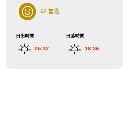
57 普通
日出時間
日落時間
05:32
18:36