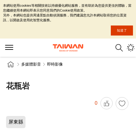
本網站使用cookies等相關技術以持續優化網站服務，並有助於為您提供更佳的體驗，當
您繼續使用本網站即表示您同意我們的Cookie使用政策。
另外，本網站也提供周邊景點自動偵測服務，我們建議您允許本網站取得您的位置資
訊，以開啟及使用此智慧化服務。
知道了
多媒體影音
即時影像
花瓶岩
0
屏東縣