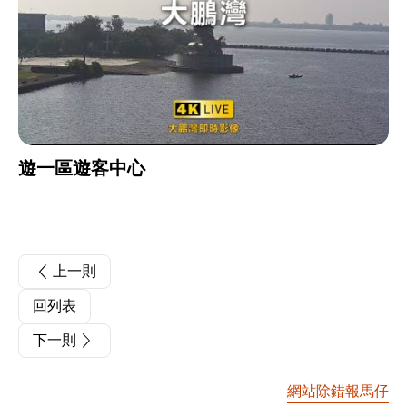
遊一區遊客中心
上一則
回列表
下一則
網站除錯報馬仔