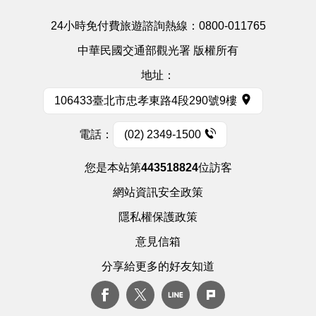
24小時免付費旅遊諮詢熱線：
0800-011765
中華民國交通部觀光署 版權所有
地址：
106433臺北市忠孝東路4段290號9樓
電話：
(02) 2349-1500
您是本站第
443518824
位訪客
網站資訊安全政策
隱私權保護政策
意見信箱
分享給更多的好友知道