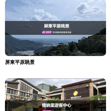
屏東平原眺景