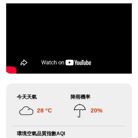
今天天氣
降雨機率
28 °C
20%
環境空氣品質指數AQI