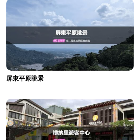
屏東平原眺景