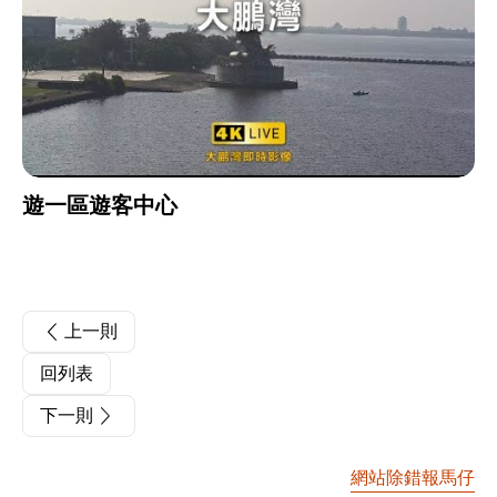
遊一區遊客中心
上一則
回列表
下一則
網站除錯報馬仔