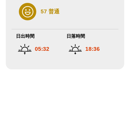
57 普通
日出時間
日落時間
05:32
18:36