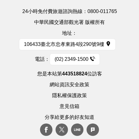
24小時免付費旅遊諮詢熱線：
0800-011765
中華民國交通部觀光署 版權所有
地址：
106433臺北市忠孝東路4段290號9樓
電話：
(02) 2349-1500
您是本站第
443518824
位訪客
網站資訊安全政策
隱私權保護政策
意見信箱
分享給更多的好友知道