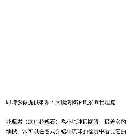
即時影像提供來源：大鵬灣國家風景區管理處
花瓶岩（或稱花瓶石）為小琉球最顯眼、最著名的
地標。常可以在各式介紹小琉球的摺頁中看見它的