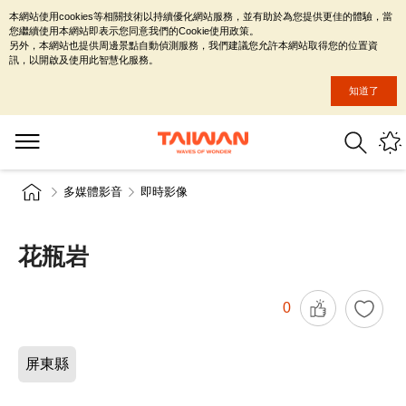
本網站使用cookies等相關技術以持續優化網站服務，並有助於為您提供更佳的體驗，當
您繼續使用本網站即表示您同意我們的Cookie使用政策。
另外，本網站也提供周邊景點自動偵測服務，我們建議您允許本網站取得您的位置資
訊，以開啟及使用此智慧化服務。
知道了
多媒體影音
即時影像
花瓶岩
0
屏東縣