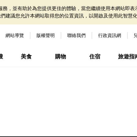
網站服務，並有助於為您提供更佳的體驗，當您繼續使用本網站即表示
我們建議您允許本網站取得您的位置資訊，以開啟及使用此智慧
網站導覽
版權聲明
聯絡我們
行政資訊網
搜
美食
購物
住宿
旅遊指