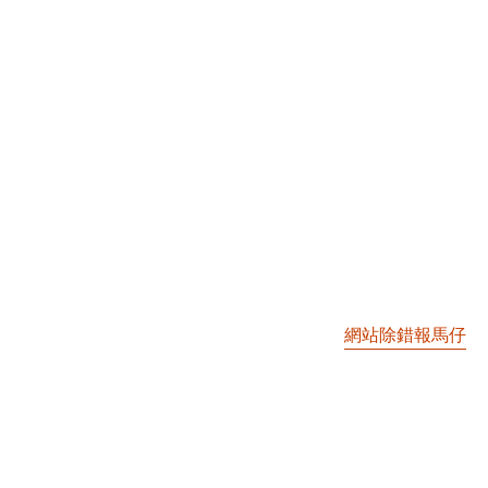
網站除錯報馬仔