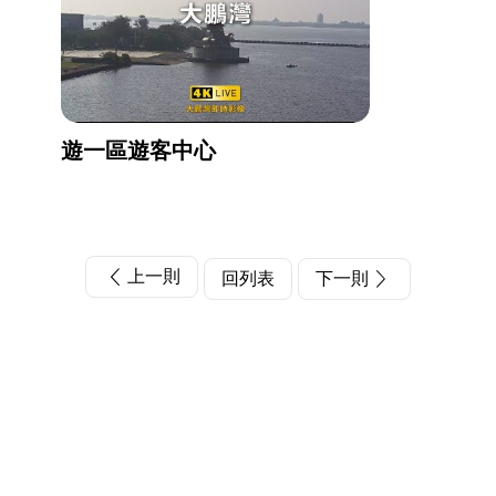
遊一區遊客中心
上一則
回列表
下一則