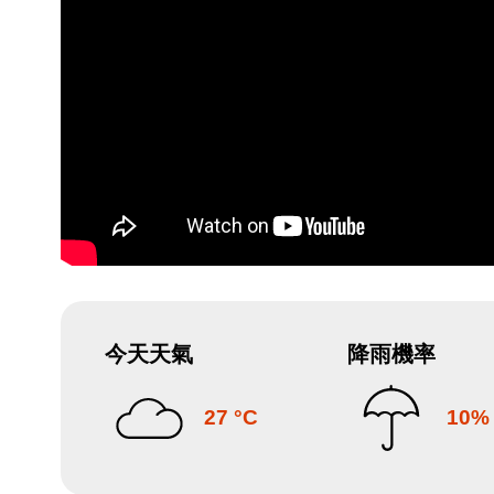
今天天氣
降雨機率
27 °C
10%