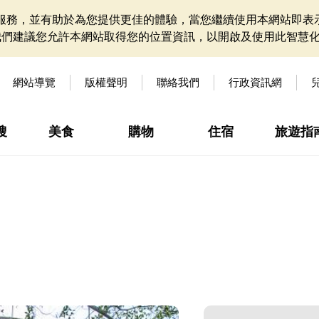
網站服務，並有助於為您提供更佳的體驗，當您繼續使用本網站即表示
我們建議您允許本網站取得您的位置資訊，以開啟及使用此智慧
網站導覽
版權聲明
聯絡我們
行政資訊網
搜
美食
購物
住宿
旅遊指