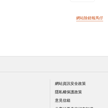
網站除錯報馬仔
網站資訊安全政策
隱私權保護政策
意見信箱