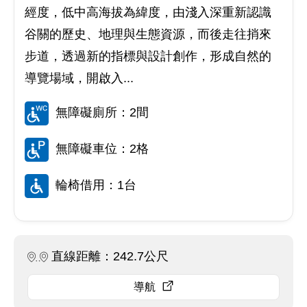
經度，低中高海拔為緯度，由淺入深重新認識
谷關的歷史、地理與生態資源，而後走往捎來
步道，透過新的指標與設計創作，形成自然的
導覽場域，開啟入...
無障礙廁所：2間
無障礙車位：2格
輪椅借用：1台
直線距離：242.7公尺
導航