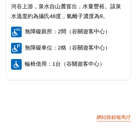
河谷上游，泉水自山麓冒出，水量豐裕。該泉
水溫度約為攝氏48度，氫離子濃度為9。
無障礙廁所：2間（谷關遊客中心）
無障礙車位：2格（谷關遊客中心）
輪椅借用：1台（谷關遊客中心）
網站除錯報馬仔