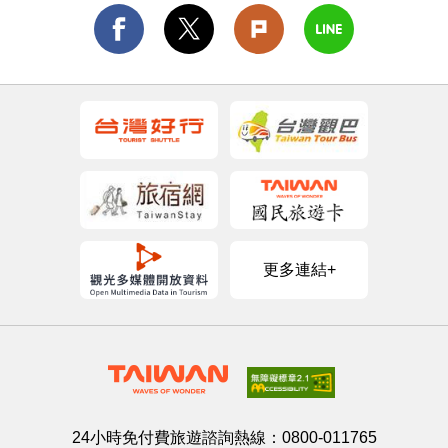
更多連結+
24小時免付費旅遊諮詢熱線：
0800-011765