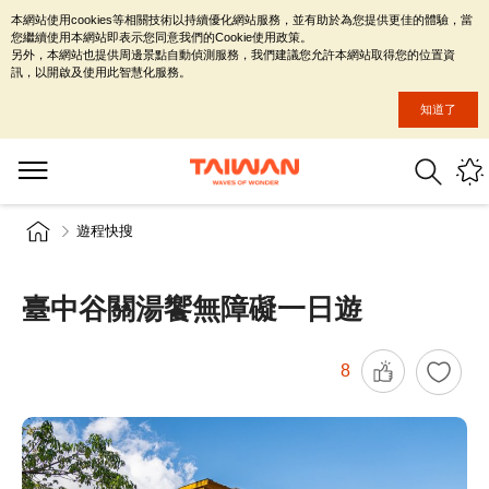
本網站使用cookies等相關技術以持續優化網站服務，並有助於為您提供更佳的體驗，當
您繼續使用本網站即表示您同意我們的Cookie使用政策。
另外，本網站也提供周邊景點自動偵測服務，我們建議您允許本網站取得您的位置資
訊，以開啟及使用此智慧化服務。
知道了
遊程快搜
臺中谷關湯饗無障礙一日遊
8