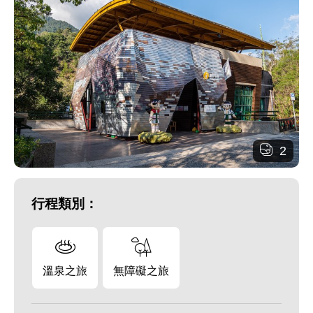
2
行程類別：
溫泉之旅
無障礙之旅