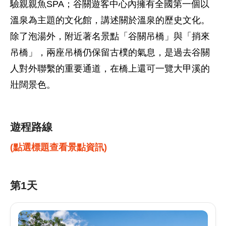
驗親親魚SPA；谷關遊客中心內擁有全國第一個以
溫泉為主題的文化館，講述關於溫泉的歷史文化。
除了泡湯外，附近著名景點「谷關吊橋」與「捎來
吊橋」，兩座吊橋仍保留古樸的氣息，是過去谷關
人對外聯繫的重要通道，在橋上還可一覽大甲溪的
壯闊景色。
遊程路線
(點選標題查看景點資訊)
第1天