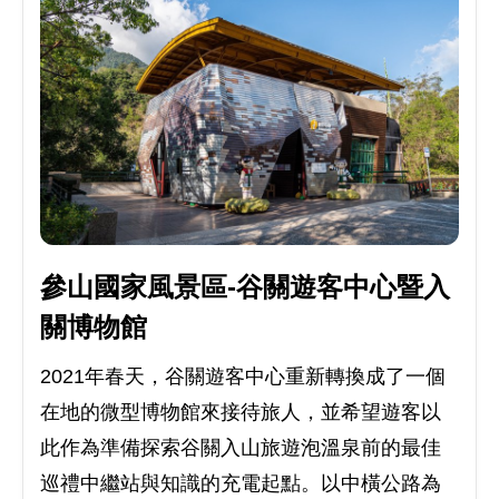
參山國家風景區-谷關遊客中心暨入
關博物館
2021年春天，谷關遊客中心重新轉換成了一個
在地的微型博物館來接待旅人，並希望遊客以
此作為準備探索谷關入山旅遊泡溫泉前的最佳
巡禮中繼站與知識的充電起點。以中橫公路為