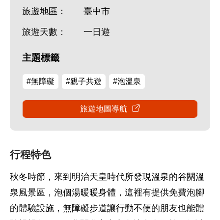
旅遊地區：
臺中市
旅遊天數：
一日遊
主題標籤
#無障礙
#親子共遊
#泡溫泉
旅遊地圖導航
行程特色
秋冬時節，來到明治天皇時代所發現溫泉的谷關溫
泉風景區，泡個湯暖暖身體，這裡有提供免費泡腳
的體驗設施，無障礙步道讓行動不便的朋友也能體