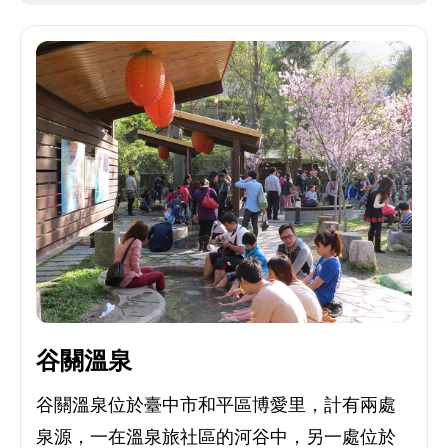
谷關溫泉
谷關溫泉位於臺中市和平區博愛里，計有兩處
泉源，一在溫泉旅社區的河谷中，另一處位於