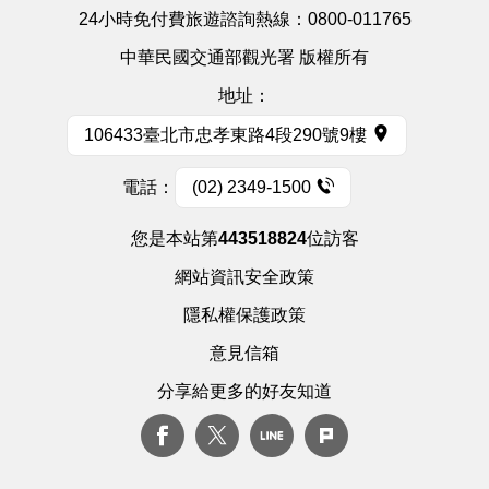
24小時免付費旅遊諮詢熱線：
0800-011765
中華民國交通部觀光署 版權所有
地址：
106433臺北市忠孝東路4段290號9樓
電話：
(02) 2349-1500
您是本站第
443518824
位訪客
網站資訊安全政策
隱私權保護政策
意見信箱
分享給更多的好友知道