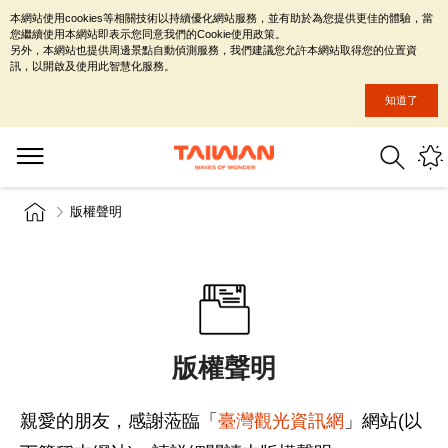
本網站使用cookies等相關技術以持續優化網站服務，並有助於為您提供更佳的體驗，當
您繼續使用本網站即表示您同意我們的Cookie使用政策。
另外，本網站也提供周邊景點自動偵測服務，我們建議您允許本網站取得您的位置資
訊，以開啟及使用此智慧化服務。
知道了
版權聲明
版權聲明
親愛的朋友，感謝蒞臨「
臺灣觀光資訊網
」網站(以