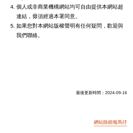
個人或非商業機構網站均可自由提供本網站超
連結，毋須經過本署同意。
如果您對本網站版權聲明有任何疑問，歡迎與
我們聯絡。
最後更新時間：
2024-09-16
網站除錯報馬仔