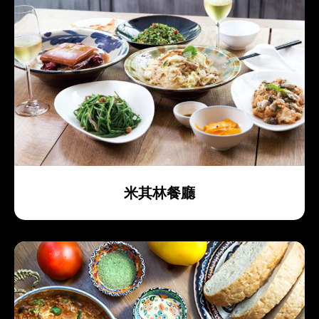
米其林餐廳