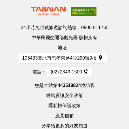
24小時免付費旅遊諮詢熱線：
0800-011765
中華民國交通部觀光署 版權所有
地址：
106433臺北市忠孝東路4段290號9樓
電話：
(02) 2349-1500
您是本站第
443518824
位訪客
網站資訊安全政策
隱私權保護政策
意見信箱
分享給更多的好友知道