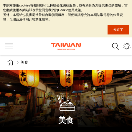
本網站使用cookies等相關技術以持續優化網站服務，並有助於為您提供更佳的體驗，當
您繼續使用本網站即表示您同意我們的Cookie使用政策。
另外，本網站也提供周邊景點自動偵測服務，我們建議您允許本網站取得您的位置資
訊，以開啟及使用此智慧化服務。
知道了
美食
美食